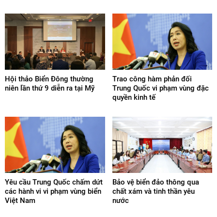
Hội thảo Biển Đông thường
Trao công hàm phản đối
niên lần thứ 9 diễn ra tại Mỹ
Trung Quốc vi phạm vùng đặc
quyền kinh tế
Yêu cầu Trung Quốc chấm dứt
Bảo vệ biển đảo thông qua
các hành vi vi phạm vùng biển
chất xám và tinh thần yêu
Việt Nam
nước