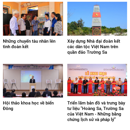
Những chuyến tàu nhân lên
Xây dựng Nhà đại đoàn kết
tình đoàn kết
các dân tộc Việt Nam trên
quần đảo Trường Sa
Hội thảo khoa học về biển
Triển lãm bản đồ và trưng bày
Đông
tư liệu "Hoàng Sa, Trường Sa
của Việt Nam - Những bằng
chứng lịch sử và pháp lý”