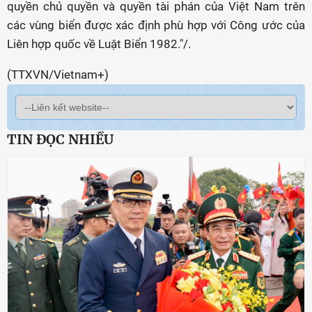
quyền chủ quyền và quyền tài phán của Việt Nam trên
các vùng biển được xác định phù hợp với Công ước của
Liên hợp quốc về Luật Biển 1982."/.
(TTXVN/Vietnam+)
TIN ĐỌC NHIỀU