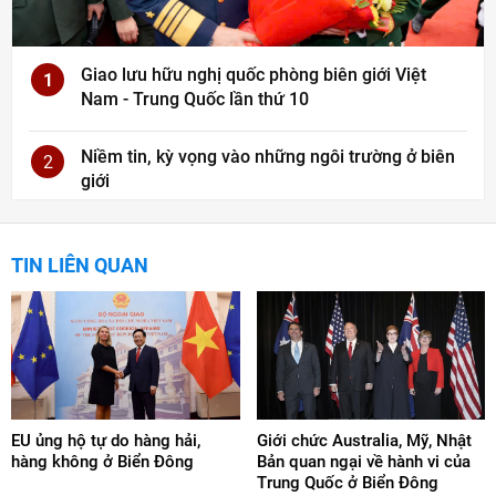
Giao lưu hữu nghị quốc phòng biên giới Việt
1
Nam - Trung Quốc lần thứ 10
Niềm tin, kỳ vọng vào những ngôi trường ở biên
2
giới
TIN LIÊN QUAN
EU ủng hộ tự do hàng hải,
Giới chức Australia, Mỹ, Nhật
hàng không ở Biển Đông
Bản quan ngại về hành vi của
Trung Quốc ở Biển Đông