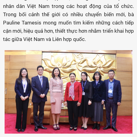
nhân dân Việt Nam trong các hoạt động của tổ chức.
Trong bối cảnh thế giới có nhiều chuyển biến mới, bà
Pauline Tamesis mong muốn tìm kiếm những cách tiếp
cận mới, hiệu quả hơn, thiết thực hơn nhằm triển khai hợp
tác giữa Việt Nam và Liên hợp quốc.