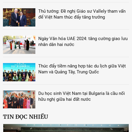
Thủ tướng: Đề nghị Giáo sư Vallely tham vấn
để Việt Nam thúc đẩy tăng trưởng
Ngày Văn hóa UAE 2024: tăng cường giao lưu
nhân dân hai nước
Thúc đẩy tiềm năng hợp tác du lịch giữa Việt
Nam và Quảng Tây, Trung Quốc
Du học sinh Việt Nam tại Bulgaria là cầu nối
hữu nghị giữa hai đất nước
TIN ĐỌC NHIỀU