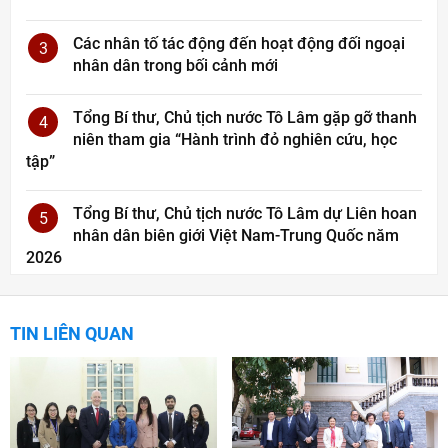
Các nhân tố tác động đến hoạt động đối ngoại
3
nhân dân trong bối cảnh mới
Tổng Bí thư, Chủ tịch nước Tô Lâm gặp gỡ thanh
4
niên tham gia “Hành trình đỏ nghiên cứu, học
tập”
Tổng Bí thư, Chủ tịch nước Tô Lâm dự Liên hoan
5
nhân dân biên giới Việt Nam-Trung Quốc năm
2026
TIN LIÊN QUAN