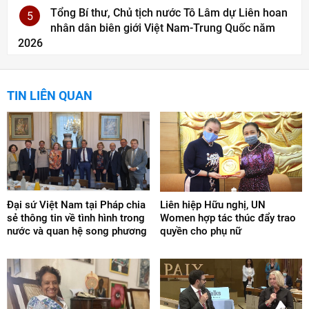
Tổng Bí thư, Chủ tịch nước Tô Lâm dự Liên hoan
5
nhân dân biên giới Việt Nam-Trung Quốc năm
2026
TIN LIÊN QUAN
Đại sứ Việt Nam tại Pháp chia
Liên hiệp Hữu nghị, UN
sẻ thông tin về tình hình trong
Women hợp tác thúc đẩy trao
nước và quan hệ song phương
quyền cho phụ nữ