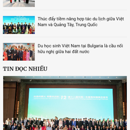
Thúc đẩy tiềm năng hợp tác du lịch giữa Việt
Nam và Quảng Tây, Trung Quốc
Du học sinh Việt Nam tại Bulgaria là cầu nối
hữu nghị giữa hai đất nước
TIN ĐỌC NHIỀU