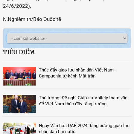
24/6/2022).
N.Nghiêm th/Báo Quốc tế
TIÊU ĐIỂM
Thúc đẩy giao lưu nhân dân Việt Nam -
Campuchia từ kênh Mặt trận
Thủ tướng: Đề nghị Giáo sư Vallely tham vấn
để Việt Nam thúc đẩy tăng trưởng
Ngày Văn hóa UAE 2024: tăng cường giao lưu
nhân dân hai nước