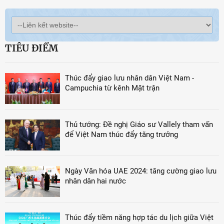
TIÊU ĐIỂM
Thúc đẩy giao lưu nhân dân Việt Nam -
Campuchia từ kênh Mặt trận
Thủ tướng: Đề nghị Giáo sư Vallely tham vấn
để Việt Nam thúc đẩy tăng trưởng
Ngày Văn hóa UAE 2024: tăng cường giao lưu
nhân dân hai nước
Thúc đẩy tiềm năng hợp tác du lịch giữa Việt