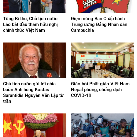
Tổng Bí thư, Chủ tịch nước
Điện mừng Ban Chấp hành
Lào bắt đầu thăm hữu nghị
Trung ương Đảng Nhân dân
chính thức Việt Nam
Campuchia
Chủ tịch nước gửi lời chia
Giáo hội Phật giáo Việt Nam
buồn Anh hùng Kostas
Nepal phòng, chống dịch
Sarantidis Nguyễn Văn Lập từ
COVID-19
trần