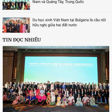
Nam và Quảng Tây, Trung Quốc
Du học sinh Việt Nam tại Bulgaria là cầu nối
hữu nghị giữa hai đất nước
TIN ĐỌC NHIỀU