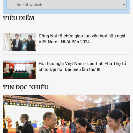
TIÊU ĐIỂM
Đồng Nai tổ chức giao lưu văn hoá hữu nghị
Việt Nam - Nhật Bản 2024
Hội hữu nghị Việt Nam - Lào tỉnh Phú Thọ tổ
chức Đại hội Đại biểu lần thứ III
TIN ĐỌC NHIỀU