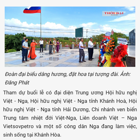
Đoàn đại biểu dâng hương, đặt hoa tại tượng đài. Ảnh:
Đăng Phát
Tham dự buổi lễ có đại diện Trung ương Hội hữu nghị
Việt - Nga, Hội hữu nghị Việt - Nga tỉnh Khánh Hoà, Hội
hữu nghị Việt - Nga tỉnh Hải Dương, Chi nhánh ven biển
Trung tâm nhiệt đới Việt-Nga, Liên doanh Việt – Nga
Vietsovpetro và một số công dân Nga đang làm việc,
sinh sống tại Khánh Hòa.