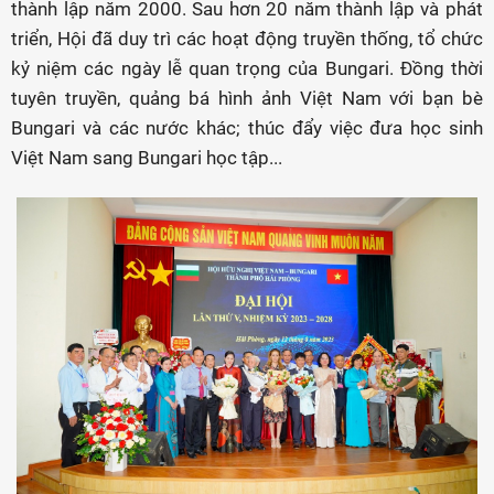
thành lập năm 2000. Sau hơn 20 năm thành lập và phát
triển, Hội đã duy trì các hoạt động truyền thống, tổ chức
kỷ niệm các ngày lễ quan trọng của Bungari. Đồng thời
tuyên truyền, quảng bá hình ảnh Việt Nam với bạn bè
Bungari và các nước khác; thúc đẩy việc đưa học sinh
Việt Nam sang Bungari học tập...