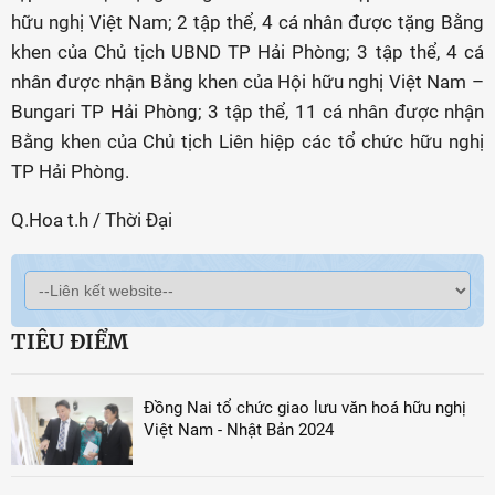
hữu nghị Việt Nam; 2 tập thể, 4 cá nhân được tặng Bằng
khen của Chủ tịch UBND TP Hải Phòng; 3 tập thể, 4 cá
nhân được nhận Bằng khen của Hội hữu nghị Việt Nam –
Bungari TP Hải Phòng; 3 tập thể, 11 cá nhân được nhận
Bằng khen của Chủ tịch Liên hiệp các tổ chức hữu nghị
TP Hải Phòng.
Q.Hoa t.h / Thời Đại
TIÊU ĐIỂM
Đồng Nai tổ chức giao lưu văn hoá hữu nghị
Việt Nam - Nhật Bản 2024