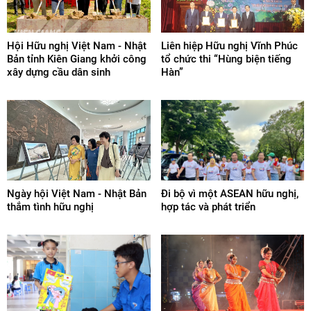
Hội Hữu nghị Việt Nam - Nhật
Liên hiệp Hữu nghị Vĩnh Phúc
Bản tỉnh Kiên Giang khởi công
tổ chức thi “Hùng biện tiếng
xây dựng cầu dân sinh
Hàn”
Ngày hội Việt Nam - Nhật Bản
Đi bộ vì một ASEAN hữu nghị,
thắm tình hữu nghị
hợp tác và phát triển