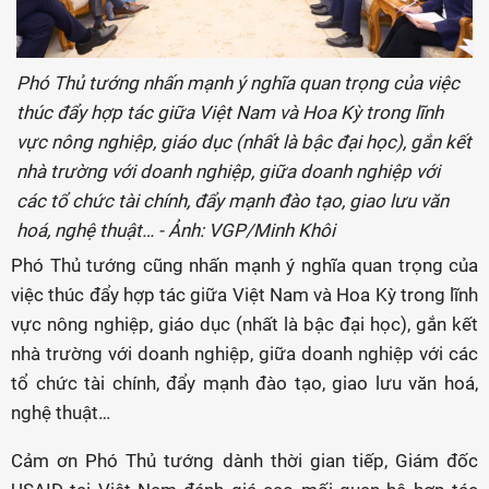
Phó Thủ tướng nhấn mạnh ý nghĩa quan trọng của việc
thúc đẩy hợp tác giữa Việt Nam và Hoa Kỳ trong lĩnh
vực nông nghiệp, giáo dục (nhất là bậc đại học), gắn kết
nhà trường với doanh nghiệp, giữa doanh nghiệp với
các tổ chức tài chính, đẩy mạnh đào tạo, giao lưu văn
hoá, nghệ thuật… - Ảnh: VGP/Minh Khôi
Phó Thủ tướng cũng nhấn mạnh ý nghĩa quan trọng của
việc thúc đẩy hợp tác giữa Việt Nam và Hoa Kỳ trong lĩnh
vực nông nghiệp, giáo dục (nhất là bậc đại học), gắn kết
nhà trường với doanh nghiệp, giữa doanh nghiệp với các
tổ chức tài chính, đẩy mạnh đào tạo, giao lưu văn hoá,
nghệ thuật…
Cảm ơn Phó Thủ tướng dành thời gian tiếp, Giám đốc