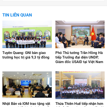
TIN LIÊN QUAN
Tuyên Quang: GNI bàn giao
Phó Thủ tướng Trần Hồng Hà
trường học trị giá 9,3 tỷ đồng
tiếp Trưởng đại diện UNDP,
Giám đốc USAID tại Việt Nam
Nhật Bản và IOM trao tặng vật
Thừa Thiên Huế tiếp nhận hơn