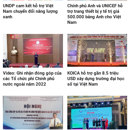
UNDP cam kết hỗ trợ Việt
Chính phủ Anh và UNICEF hỗ
Nam chuyển đổi năng lượng
trợ trang thiết bị y tế trị giá
xanh
500.000 bảng Anh cho Việt
Nam
Video: Ghi nhận đóng góp của
KOICA hỗ trợ gần 8.5 triệu
các Tổ chức phi Chính phủ
USD xây dựng trường đại học
nước ngoài năm 2022
số tại Việt Nam