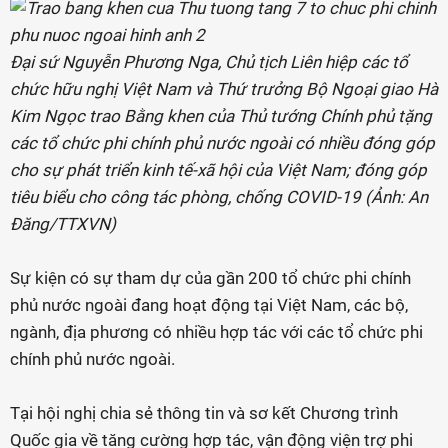
Đại sứ Nguyễn Phương Nga, Chủ tịch Liên hiệp các tổ
chức hữu nghị Việt Nam và Thứ trưởng Bộ Ngoại giao Hà
Kim Ngọc trao Bằng khen của Thủ tướng Chính phủ tặng
các tổ chức phi chính phủ nước ngoài có nhiều đóng góp
cho sự phát triển kinh tế-xã hội của Việt Nam; đóng góp
tiêu biểu cho công tác phòng, chống COVID-19 (Ảnh: An
Đăng/TTXVN)
Sự kiện có sự tham dự của gần 200 tổ chức phi chính
phủ nước ngoài đang hoạt động tại Việt Nam, các bộ,
ngành, địa phương có nhiều hợp tác với các tổ chức phi
chính phủ nước ngoài.
Tại hội nghị chia sẻ thông tin và sơ kết Chương trình
Quốc gia về tăng cường hợp tác, vận động viện trợ phi