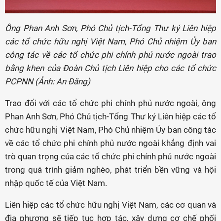
Ông Phan Anh Sơn, Phó Chủ tịch-Tổng Thư ký Liên hiệp
các tổ chức hữu nghị Việt Nam, Phó Chủ nhiệm Ủy ban
công tác về các tổ chức phi chính phủ nước ngoài trao
bằng khen của Đoàn Chủ tịch Liên hiệp cho các tổ chức
PCPNN (Ảnh: An Đăng)
Trao đổi với các tổ chức phi chính phủ nước ngoài, ông
Phan Anh Sơn, Phó Chủ tịch-Tổng Thư ký Liên hiệp các tổ
chức hữu nghị Việt Nam, Phó Chủ nhiệm Ủy ban công tác
về các tổ chức phi chính phủ nước ngoài khẳng định vai
trò quan trọng của các tổ chức phi chính phủ nước ngoài
trong quá trình giảm nghèo, phát triển bền vững và hội
nhập quốc tế của Việt Nam.
Liên hiệp các tổ chức hữu nghị Việt Nam, các cơ quan và
địa phương sẽ tiếp tục hợp tác, xây dựng cơ chế phối