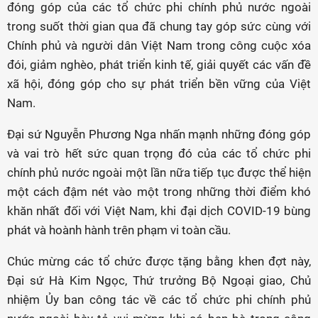
đóng góp của các tổ chức phi chính phủ nước ngoài
trong suốt thời gian qua đã chung tay góp sức cùng với
Chính phủ và người dân Việt Nam trong công cuộc xóa
đói, giảm nghèo, phát triển kinh tế, giải quyết các vấn đề
xã hội, đóng góp cho sự phát triển bền vững của Việt
Nam.
Đại sứ Nguyễn Phương Nga nhấn mạnh những đóng góp
và vai trò hết sức quan trọng đó của các tổ chức phi
chính phủ nước ngoài một lần nữa tiếp tục được thể hiện
một cách đậm nét vào một trong những thời điểm khó
khăn nhất đối với Việt Nam, khi đại dịch COVID-19 bùng
phát và hoành hành trên phạm vi toàn cầu.
Chúc mừng các tổ chức được tặng bằng khen đợt này,
Đại sứ Hà Kim Ngọc, Thứ trưởng Bộ Ngoại giao, Chủ
nhiệm Ủy ban công tác về các tổ chức phi chính phủ