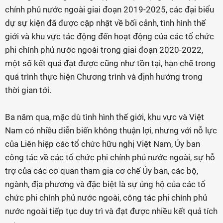
chính phủ nước ngoài giai đoạn 2019-2025, các đại biểu
dự sự kiện đã được cập nhật về bối cảnh, tình hình thế
giới và khu vực tác động đến hoạt động của các tổ chức
phi chính phủ nước ngoài trong giai đoạn 2020-2022,
một số kết quả đạt được cũng như tồn tại, hạn chế trong
quá trình thực hiện Chương trình và định hướng trong
thời gian tới.
Ba năm qua, mặc dù tình hình thế giới, khu vực và Việt
Nam có nhiều diễn biến không thuận lợi, nhưng với nỗ lực
của Liên hiệp các tổ chức hữu nghị Việt Nam, Ủy ban
công tác về các tổ chức phi chính phủ nước ngoài, sự hỗ
trợ của các cơ quan tham gia cơ chế Ủy ban, các bộ,
ngành, địa phương và đặc biệt là sự ủng hộ của các tổ
chức phi chính phủ nước ngoài, công tác phi chính phủ
nước ngoài tiếp tục duy trì và đạt được nhiều kết quả tích