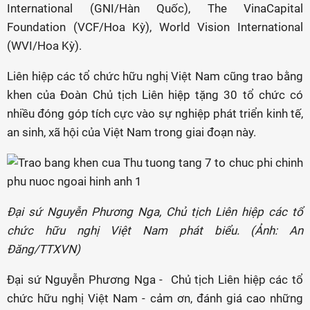
International (GNI/Hàn Quốc), The VinaCapital
Foundation (VCF/Hoa Kỳ), World Vision International
(WVI/Hoa Kỳ).
Liên hiệp các tổ chức hữu nghị Việt Nam cũng trao bằng
khen của Đoàn Chủ tịch Liên hiệp tặng 30 tổ chức có
nhiều đóng góp tích cực vào sự nghiệp phát triển kinh tế,
an sinh, xã hội của Việt Nam trong giai đoạn này.
Đại sứ Nguyễn Phương Nga, Chủ tịch Liên hiệp các tổ
chức hữu nghị Việt Nam phát biểu. (Ảnh: An
Đăng/TTXVN)
Đại sứ Nguyễn Phương Nga - Chủ tịch Liên hiệp các tổ
chức hữu nghị Việt Nam - cảm ơn, đánh giá cao những