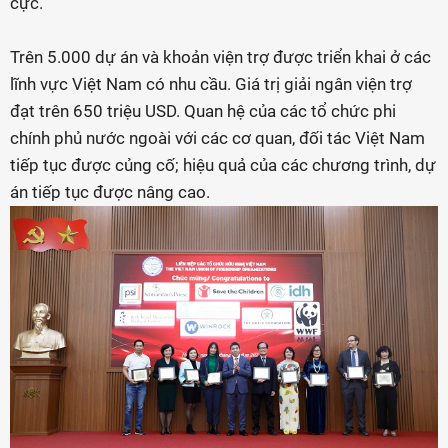
cực.
Trên 5.000 dự án và khoản viện trợ được triển khai ở các
lĩnh vực Việt Nam có nhu cầu. Giá trị giải ngân viện trợ
đạt trên 650 triệu USD. Quan hệ của các tổ chức phi
chính phủ nước ngoài với các cơ quan, đối tác Việt Nam
tiếp tục được củng cố; hiệu quả của các chương trình, dự
án tiếp tục được nâng cao.