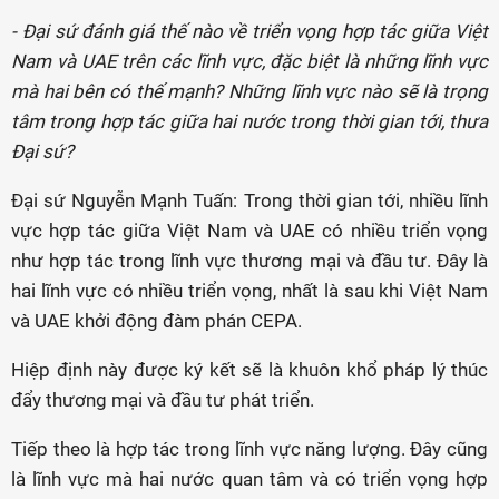
- Đại sứ đánh giá thế nào về triển vọng hợp tác giữa Việt
Nam và UAE trên các lĩnh vực, đặc biệt là những lĩnh vực
mà hai bên có thế mạnh? Những lĩnh vực nào sẽ là trọng
tâm trong hợp tác giữa hai nước trong thời gian tới, thưa
Đại sứ?
Đại sứ Nguyễn Mạnh Tuấn: Trong thời gian tới, nhiều lĩnh
vực hợp tác giữa Việt Nam và UAE có nhiều triển vọng
như hợp tác trong lĩnh vực thương mại và đầu tư. Đây là
hai lĩnh vực có nhiều triển vọng, nhất là sau khi Việt Nam
và UAE khởi động đàm phán CEPA.
Hiệp định này được ký kết sẽ là khuôn khổ pháp lý thúc
đẩy thương mại và đầu tư phát triển.
Tiếp theo là hợp tác trong lĩnh vực năng lượng. Đây cũng
là lĩnh vực mà hai nước quan tâm và có triển vọng hợp