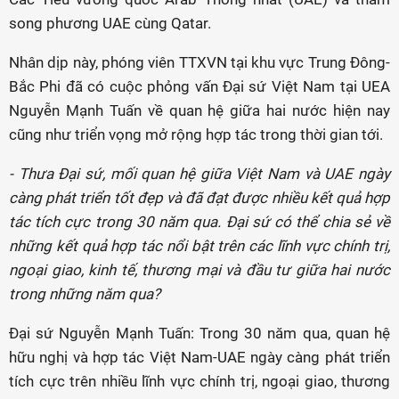
song phương UAE cùng Qatar.
Nhân dịp này, phóng viên TTXVN tại khu vực Trung Đông-
Bắc Phi đã có cuộc phỏng vấn Đại sứ Việt Nam tại UEA
Nguyễn Mạnh Tuấn về quan hệ giữa hai nước hiện nay
cũng như triển vọng mở rộng hợp tác trong thời gian tới.
- Thưa Đại sứ, mối quan hệ giữa Việt Nam và UAE ngày
càng phát triển tốt đẹp và đã đạt được nhiều kết quả hợp
tác tích cực trong 30 năm qua. Đại sứ có thể chia sẻ về
những kết quả hợp tác nổi bật trên các lĩnh vực chính trị,
ngoại giao, kinh tế, thương mại và đầu tư giữa hai nước
trong những năm qua?
Đại sứ Nguyễn Mạnh Tuấn: Trong 30 năm qua, quan hệ
hữu nghị và hợp tác Việt Nam-UAE ngày càng phát triển
tích cực trên nhiều lĩnh vực chính trị, ngoại giao, thương