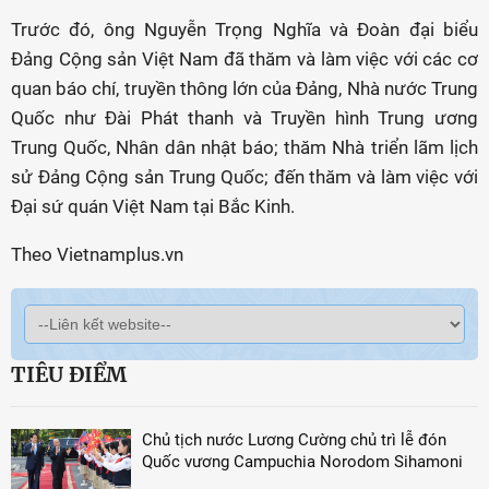
Trước đó, ông Nguyễn Trọng Nghĩa và Đoàn đại biểu
Đảng Cộng sản Việt Nam đã thăm và làm việc với các cơ
quan báo chí, truyền thông lớn của Đảng, Nhà nước Trung
Quốc như Đài Phát thanh và Truyền hình Trung ương
Trung Quốc, Nhân dân nhật báo; thăm Nhà triển lãm lịch
sử Đảng Cộng sản Trung Quốc; đến thăm và làm việc với
Đại sứ quán Việt Nam tại Bắc Kinh.
Theo Vietnamplus.vn
TIÊU ĐIỂM
Chủ tịch nước Lương Cường chủ trì lễ đón
Quốc vương Campuchia Norodom Sihamoni