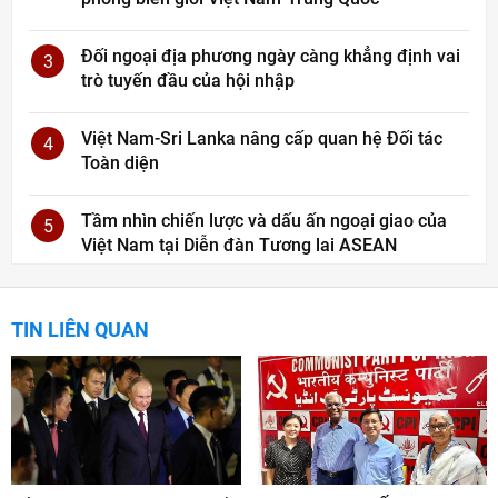
Đối ngoại địa phương ngày càng khẳng định vai
3
trò tuyến đầu của hội nhập
Việt Nam-Sri Lanka nâng cấp quan hệ Đối tác
4
Toàn diện
Tầm nhìn chiến lược và dấu ấn ngoại giao của
5
Việt Nam tại Diễn đàn Tương lai ASEAN
TIN LIÊN QUAN