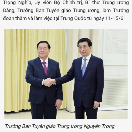
Trọng Nghĩa, Ủy viên Bộ Chính trị, Bí thư Trung ương
Đảng, Trưởng Ban Tuyên giáo Trung ương, làm Trưởng
đoàn thăm và làm việc tại Trung Quốc từ ngày 11-15/6.
Trưởng Ban Tuyên giáo Trung ương Nguyễn Trọng