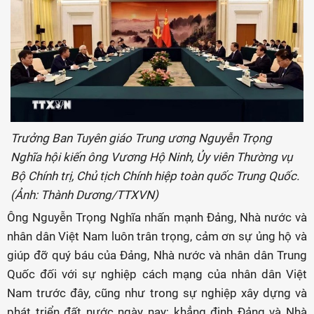
Trưởng Ban Tuyên giáo Trung ương Nguyễn Trọng
Nghĩa hội kiến ông Vương Hộ Ninh, Ủy viên Thường vụ
Bộ Chính trị, Chủ tịch Chính hiệp toàn quốc Trung Quốc.
(Ảnh: Thành Dương/TTXVN)
Ông Nguyễn Trọng Nghĩa nhấn mạnh Đảng, Nhà nước và
nhân dân Việt Nam luôn trân trọng, cảm ơn sự ủng hộ và
giúp đỡ quý báu của Đảng, Nhà nước và nhân dân Trung
Quốc đối với sự nghiệp cách mạng của nhân dân Việt
Nam trước đây, cũng như trong sự nghiệp xây dựng và
phát triển đất nước ngày nay; khẳng định Đảng và Nhà