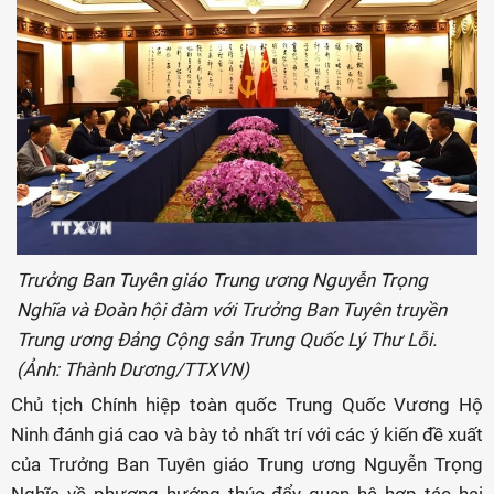
Trưởng Ban Tuyên giáo Trung ương Nguyễn Trọng
Nghĩa và Đoàn hội đàm với Trưởng Ban Tuyên truyền
Trung ương Đảng Cộng sản Trung Quốc Lý Thư Lỗi.
(Ảnh: Thành Dương/TTXVN)
Chủ tịch Chính hiệp toàn quốc Trung Quốc Vương Hộ
Ninh đánh giá cao và bày tỏ nhất trí với các ý kiến đề xuất
của Trưởng Ban Tuyên giáo Trung ương Nguyễn Trọng