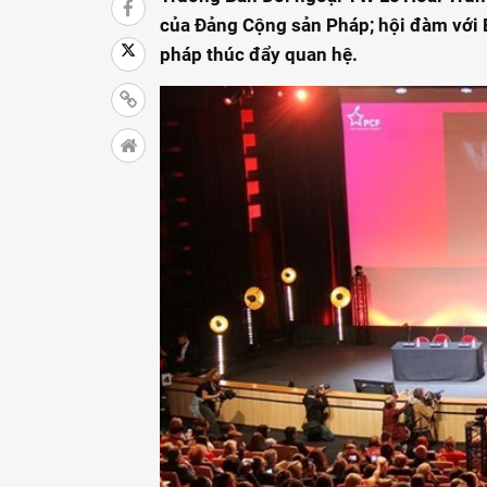
của Đảng Cộng sản Pháp; hội đàm với 
pháp thúc đẩy quan hệ.