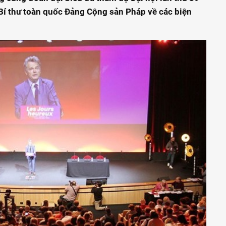
Bí thư toàn quốc Đảng Cộng sản Pháp về các biện