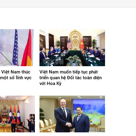
 Việt Nam thúc
Việt Nam muốn tiếp tục phát
 một số lĩnh vực
triển quan hệ Đối tác toàn diện
với Hoa Kỳ