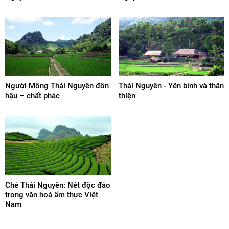
Người Mông Thái Nguyên đôn
Thái Nguyên - Yên bình và thân
hậu – chất phác
thiện
Chè Thái Nguyên: Nét độc đáo
trong văn hoá ẩm thực Việt
Nam