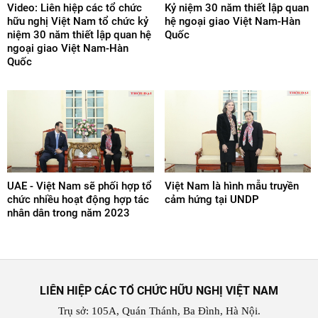
Video: Liên hiệp các tổ chức
Kỷ niệm 30 năm thiết lập quan
hữu nghị Việt Nam tổ chức kỷ
hệ ngoại giao Việt Nam-Hàn
niệm 30 năm thiết lập quan hệ
Quốc
ngoại giao Việt Nam-Hàn
Quốc
UAE - Việt Nam sẽ phối hợp tổ
Việt Nam là hình mẫu truyền
chức nhiều hoạt động hợp tác
cảm hứng tại UNDP
nhân dân trong năm 2023
LIÊN HIỆP CÁC TỔ CHỨC HỮU NGHỊ VIỆT NAM
Trụ sở: 105A, Quán Thánh, Ba Đình, Hà Nội.