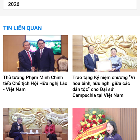
2026
TIN LIÊN QUAN
Thủ tướng Phạm Minh Chính
Trao tặng Kỷ niệm chương "Vì
tiếp Chủ tịch Hội Hữu nghị Lào
hòa bình, hữu nghị giữa các
- Việt Nam
dân tộc" cho Đại sứ
Campuchia tại Việt Nam