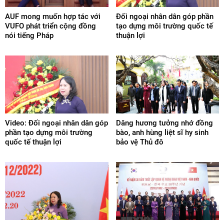
AUF mong muốn hợp tác với
Đối ngoại nhân dân góp phần
VUFO phát triển cộng đồng
tạo dựng môi trường quốc tế
nói tiếng Pháp
thuận lợi
Video: Đối ngoại nhân dân góp
Dâng hương tưởng nhớ đồng
phần tạo dựng môi trường
bào, anh hùng liệt sĩ hy sinh
quốc tế thuận lợi
bảo vệ Thủ đô