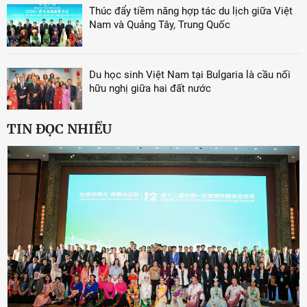
Thúc đẩy tiềm năng hợp tác du lịch giữa Việt
Nam và Quảng Tây, Trung Quốc
Du học sinh Việt Nam tại Bulgaria là cầu nối
hữu nghị giữa hai đất nước
TIN ĐỌC NHIỀU