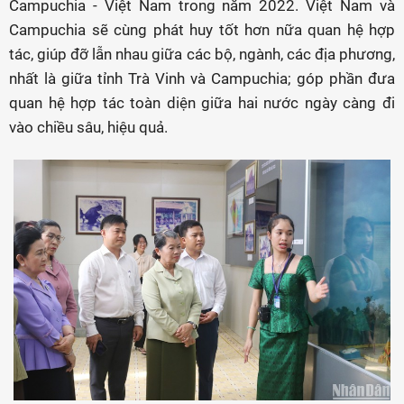
Campuchia - Việt Nam trong năm 2022. Việt Nam và
Campuchia sẽ cùng phát huy tốt hơn nữa quan hệ hợp
tác, giúp đỡ lẫn nhau giữa các bộ, ngành, các địa phương,
nhất là giữa tỉnh Trà Vinh và Campuchia; góp phần đưa
quan hệ hợp tác toàn diện giữa hai nước ngày càng đi
vào chiều sâu, hiệu quả.