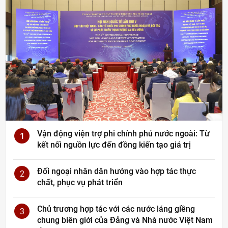
Vận động viện trợ phi chính phủ nước ngoài: Từ
1
kết nối nguồn lực đến đồng kiến tạo giá trị
Đối ngoại nhân dân hướng vào hợp tác thực
2
chất, phục vụ phát triển
Chủ trương hợp tác với các nước láng giềng
3
chung biên giới của Đảng và Nhà nước Việt Nam