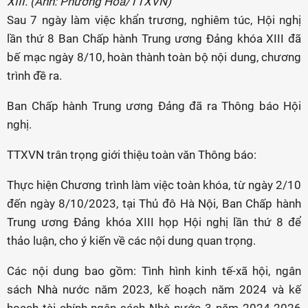
XIII. (Ảnh: Phương Hoa/TTXVN)
Sau 7 ngày làm việc khẩn trương, nghiêm túc, Hội nghị
lần thứ 8 Ban Chấp hành Trung ương Đảng khóa XIII đã
bế mạc ngày 8/10, hoàn thành toàn bộ nội dung, chương
trình đề ra.
Ban Chấp hành Trung ương Đảng đã ra Thông báo Hội
nghị.
TTXVN trân trọng giới thiệu toàn văn Thông báo:
Thực hiện Chương trình làm việc toàn khóa, từ ngày 2/10
đến ngày 8/10/2023, tại Thủ đô Hà Nội, Ban Chấp hành
Trung ương Đảng khóa XIII họp Hội nghị lần thứ 8 để
thảo luận, cho ý kiến về các nội dung quan trọng.
Các nội dung bao gồm: Tình hình kinh tế-xã hội, ngân
sách Nhà nước năm 2023, kế hoạch năm 2024 và kế