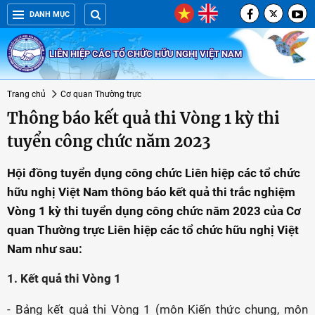
DANH MỤC
LIÊN HIỆP CÁC TỔ CHỨC HỮU NGHỊ VIỆT NAM
Trang chủ
Cơ quan Thường trực
Thông báo kết quả thi Vòng 1 kỳ thi
tuyển công chức năm 2023
Hội đồng tuyển dụng công chức Liên hiệp các tổ chức
hữu nghị Việt Nam thông báo kết quả thi trắc nghiệm
Vòng 1 kỳ thi tuyển dụng công chức năm 2023 của Cơ
quan Thường trực Liên hiệp các tổ chức hữu nghị Việt
Nam như sau:
1. Kết quả thi Vòng 1
- Bảng kết quả thi Vòng 1 (môn Kiến thức chung, môn