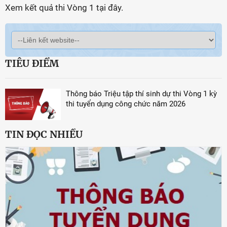
Xem kết quả thi Vòng 1 tại đây.
TIÊU ĐIỂM
Thông báo Triệu tập thí sinh dự thi Vòng 1 kỳ
thi tuyển dụng công chức năm 2026
TIN ĐỌC NHIỀU