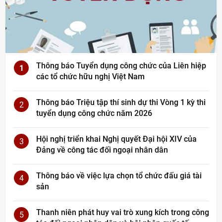
Thông báo Tuyển dụng công chức của Liên hiệp
1
các tổ chức hữu nghị Việt Nam
Thông báo Triệu tập thí sinh dự thi Vòng 1 kỳ thi
2
tuyển dụng công chức năm 2026
Hội nghị triển khai Nghị quyết Đại hội XIV của
3
Đảng về công tác đối ngoại nhân dân
Thông báo về việc lựa chọn tổ chức đấu giá tài
4
sản
Thanh niên phát huy vai trò xung kích trong công
5