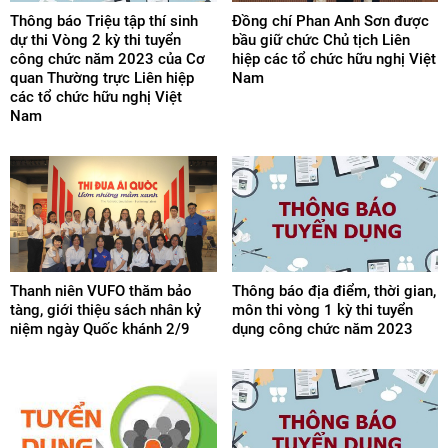
Thông báo Triệu tập thí sinh
Đồng chí Phan Anh Sơn được
dự thi Vòng 2 kỳ thi tuyển
bầu giữ chức Chủ tịch Liên
công chức năm 2023 của Cơ
hiệp các tổ chức hữu nghị Việt
quan Thường trực Liên hiệp
Nam
các tổ chức hữu nghị Việt
Nam
Thanh niên VUFO thăm bảo
Thông báo địa điểm, thời gian,
tàng, giới thiệu sách nhân kỷ
môn thi vòng 1 kỳ thi tuyển
niệm ngày Quốc khánh 2/9
dụng công chức năm 2023