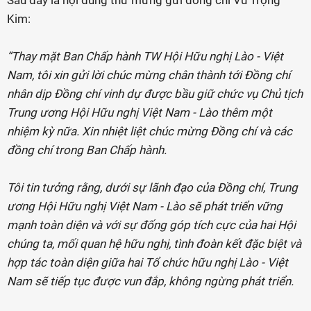
Kim:
“Thay mặt Ban Chấp hành TW Hội Hữu nghị Lào - Việt
Nam, tôi xin gửi lời chúc mừng chân thành tới Đồng chí
nhân dịp Đồng chí vinh dự được bầu giữ chức vụ Chủ tịch
Trung ương Hội Hữu nghị Việt Nam - Lào thêm một
nhiệm kỳ nữa. Xin nhiệt liệt chúc mừng Đồng chí và các
đồng chí trong Ban Chấp hành.
Tôi tin tưởng rằng, dưới sự lãnh đạo của Đồng chí, Trung
ương Hội Hữu nghị Việt Nam - Lào sẽ phát triển vững
mạnh toàn diện và với sự đống góp tích cực của hai Hội
chúng ta, mối quan hệ hữu nghị, tình đoàn kết đặc biệt và
hợp tác toàn diện giữa hai Tổ chức hữu nghị Lào - Việt
Nam sẽ tiếp tục được vun đắp, không ngừng phát triển.