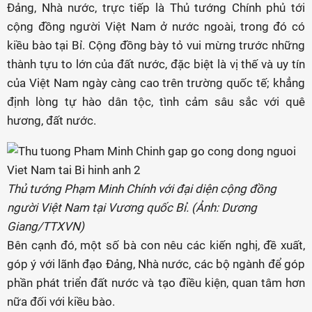
Đảng, Nhà nước, trực tiếp là Thủ tướng Chính phủ tới
cộng đồng người Việt Nam ở nước ngoài, trong đó có
kiều bào tại Bỉ. Cộng đồng bày tỏ vui mừng trước những
thành tựu to lớn của đất nước, đặc biệt là vị thế và uy tín
của Việt Nam ngày càng cao trên trường quốc tế; khẳng
định lòng tự hào dân tộc, tình cảm sâu sắc với quê
hương, đất nước.
Thủ tướng Phạm Minh Chính với đại diện cộng đồng
người Việt Nam tại Vương quốc Bỉ. (Ảnh: Dương
Giang/TTXVN)
Bên cạnh đó, một số bà con nêu các kiến nghị, đề xuất,
góp ý với lãnh đạo Đảng, Nhà nước, các bộ ngành để góp
phần phát triển đất nước và tạo điều kiện, quan tâm hơn
nữa đối với kiều bào.