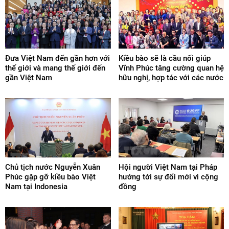
Đưa Việt Nam đến gần hơn với
Kiều bào sẽ là cầu nối giúp
thế giới và mang thế giới đến
Vĩnh Phúc tăng cường quan hệ
gần Việt Nam
hữu nghị, hợp tác với các nước
Chủ tịch nước Nguyễn Xuân
Hội người Việt Nam tại Pháp
Phúc gặp gỡ kiều bào Việt
hướng tới sự đổi mới vì cộng
Nam tại Indonesia
đồng