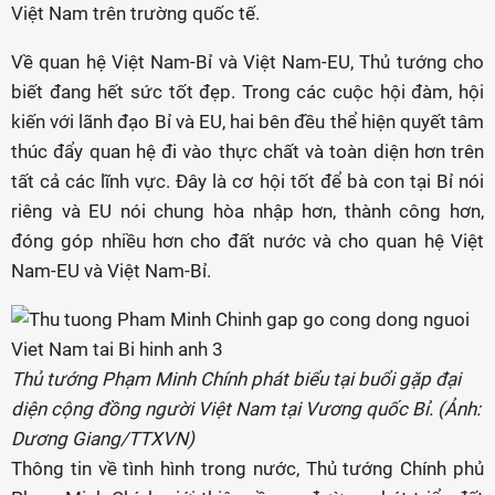
Việt Nam trên trường quốc tế.
Về quan hệ Việt Nam-Bỉ và Việt Nam-EU, Thủ tướng cho
biết đang hết sức tốt đẹp. Trong các cuộc hội đàm, hội
kiến với lãnh đạo Bỉ và EU, hai bên đều thể hiện quyết tâm
thúc đẩy quan hệ đi vào thực chất và toàn diện hơn trên
tất cả các lĩnh vực. Đây là cơ hội tốt để bà con tại Bỉ nói
riêng và EU nói chung hòa nhập hơn, thành công hơn,
đóng góp nhiều hơn cho đất nước và cho quan hệ Việt
Nam-EU và Việt Nam-Bỉ.
Thủ tướng Phạm Minh Chính phát biểu tại buổi gặp đại
diện cộng đồng người Việt Nam tại Vương quốc Bỉ. (Ảnh:
Dương Giang/TTXVN)
Thông tin về tình hình trong nước, Thủ tướng Chính phủ