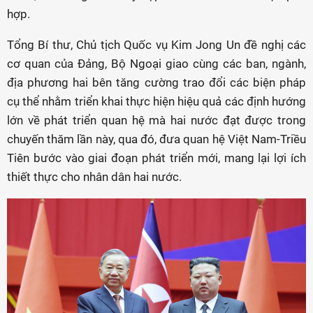
hợp.
Tổng Bí thư, Chủ tịch Quốc vụ Kim Jong Un đề nghị các
cơ quan của Đảng, Bộ Ngoại giao cùng các ban, ngành,
địa phương hai bên tăng cường trao đổi các biện pháp
cụ thể nhằm triển khai thực hiện hiệu quả các định hướng
lớn về phát triển quan hệ mà hai nước đạt được trong
chuyến thăm lần này, qua đó, đưa quan hệ Việt Nam-Triều
Tiên bước vào giai đoạn phát triển mới, mang lại lợi ích
thiết thực cho nhân dân hai nước.