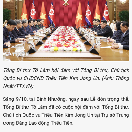
Tổng Bí thư Tô Lâm hội đàm với Tổng Bí thư, Chủ tịch
Quốc vụ CHDCND Triều Tiên Kim Jong Un. (Ảnh: Thống
Nhất/TTXVN)
Sáng 9/10, tại Bình Nhưỡng, ngay sau Lễ đón trọng thể,
Tổng Bí thư Tô Lâm đã có cuộc hội đàm với Tổng Bí thư,
Chủ tịch Quốc vụ Triều Tiên Kim Jong Un tại Trụ sở Trung
ương Đảng Lao động Triều Tiên.