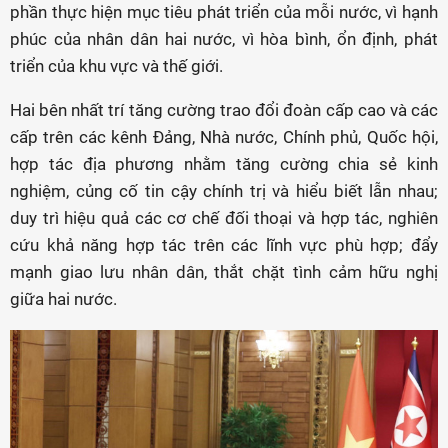
phần thực hiện mục tiêu phát triển của mỗi nước, vì hạnh
phúc của nhân dân hai nước, vì hòa bình, ổn định, phát
triển của khu vực và thế giới.
Hai bên nhất trí tăng cường trao đổi đoàn cấp cao và các
cấp trên các kênh Đảng, Nhà nước, Chính phủ, Quốc hội,
hợp tác địa phương nhằm tăng cường chia sẻ kinh
nghiệm, củng cố tin cậy chính trị và hiểu biết lẫn nhau;
duy trì hiệu quả các cơ chế đối thoại và hợp tác, nghiên
cứu khả năng hợp tác trên các lĩnh vực phù hợp; đẩy
mạnh giao lưu nhân dân, thắt chặt tình cảm hữu nghị
giữa hai nước.