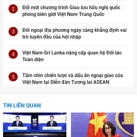
Đổi mới chương trình Giao lưu hữu nghị quốc
2
phòng biên giới Việt Nam-Trung Quốc
Đối ngoại địa phương ngày càng khẳng định vai
3
trò tuyến đầu của hội nhập
Việt Nam-Sri Lanka nâng cấp quan hệ Đối tác
4
Toàn diện
Tầm nhìn chiến lược và dấu ấn ngoại giao của
5
Việt Nam tại Diễn đàn Tương lai ASEAN
TIN LIÊN QUAN