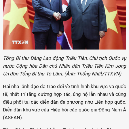
Tổng Bí thư Đảng Lao động Triều Tiên, Chủ tịch Quốc vụ
nước Cộng hòa Dân chủ Nhân dân Triều Tiên Kim Jong
Un đón Tổng Bí thư Tô Lâm. (Ảnh: Thống Nhất/TTXVN)
Hai nhà lãnh đạo đã trao đổi về tình hình khu vực và quốc
tế, nhất trí tăng cường hợp tác, ủng hộ lẫn nhau và cùng
điều phối tại các diễn đàn đa phương như Liên hợp quốc,
Diễn đàn khu vực của Hiệp hội các quốc gia Đông Nam Á
(ASEAN).