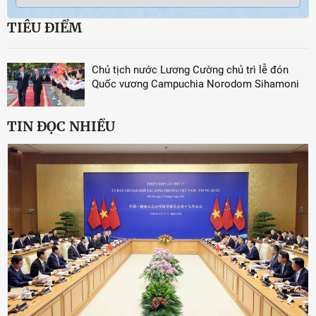
TIÊU ĐIỂM
Chủ tịch nước Lương Cường chủ trì lễ đón
Quốc vương Campuchia Norodom Sihamoni
TIN ĐỌC NHIỀU