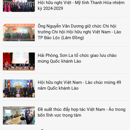
Hội hữu nghị Việt - Mỹ tỉnh Thanh Hóa nhiệm
kỳ 2024-2029
Ông Nguyễn Văn Dương giữ chức Chi hội
trưởng Chi hội Hội hữu nghị Việt Nam - Lào
TP Bảo Lộc (Lâm Đồng)
Hải Phòng, Sơn La tổ chức giao lưu chào
mừng Quốc khánh Lào
Hội hữu nghị Việt Nam - Lào chúc mừng 49
năm Quốc khánh Lào
Đề xuất thúc đẩy hợp tác Việt Nam - Áo trong
bốn lĩnh vực trọng tâm