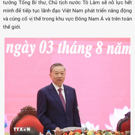
tưởng Tổng Bí thư, Chủ tịch nước Tô Lâm sẽ nỗ lực hết
mình để tiếp tục lãnh đạo Việt Nam phát triển năng động
và củng cố vị thế trong khu vực Đông Nam Á và trên toàn
thế giới.