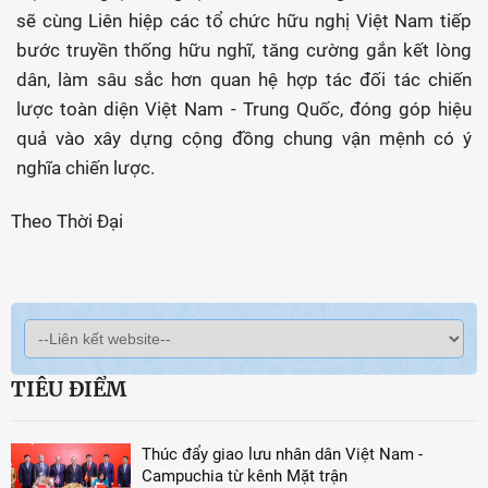
sẽ cùng Liên hiệp các tổ chức hữu nghị Việt Nam tiếp
bước truyền thống hữu nghĩ, tăng cường gắn kết lòng
dân, làm sâu sắc hơn quan hệ hợp tác đối tác chiến
lược toàn diện Việt Nam - Trung Quốc, đóng góp hiệu
quả vào xây dựng cộng đồng chung vận mệnh có ý
nghĩa chiến lược.
Theo Thời Đại
TIÊU ĐIỂM
Thúc đẩy giao lưu nhân dân Việt Nam -
Campuchia từ kênh Mặt trận