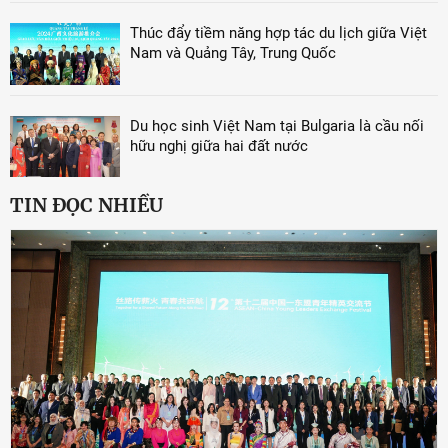
Thúc đẩy tiềm năng hợp tác du lịch giữa Việt
Nam và Quảng Tây, Trung Quốc
Du học sinh Việt Nam tại Bulgaria là cầu nối
hữu nghị giữa hai đất nước
TIN ĐỌC NHIỀU