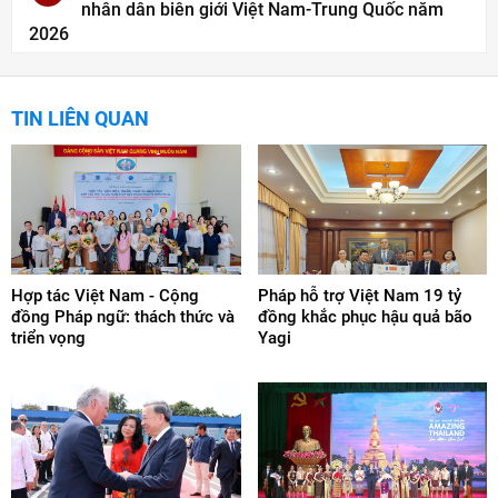
nhân dân biên giới Việt Nam-Trung Quốc năm
2026
TIN LIÊN QUAN
Hợp tác Việt Nam - Cộng
Pháp hỗ trợ Việt Nam 19 tỷ
đồng Pháp ngữ: thách thức và
đồng khắc phục hậu quả bão
triển vọng
Yagi