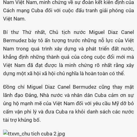
Nam Việt Nam, minh chứng về sự đoàn kết kiên định của
Cách mạng Cuba đối với cuộc đấu tranh giải phóng của
Việt Nam.
Bí thư Thứ nhất, Chủ tịch nước Miguel Diaz Canel
Bermudez bày tỏ ấn tượng trước những nỗ lực của Việt
Nam trong quá trình xây dựng và phát triển đất nước,
khẳng định những thành quả của công cuộc đổi mới mà
Việt Nam đã đạt được là minh chứng rõ nhất rằng xây
dựng một xã hội xã hội chủ nghĩa là hoàn toàn có thể.
Đồng chí Miguel Diaz Canel Bermudez cũng thay mặt
lãnh đạo Đảng, Nhà nước và nhân dân Cuba cảm ơn sự
ủng hộ mạnh mẽ của Việt Nam đối với yêu cầu Mỹ dỡ bỏ
cấm vận phi lý và đưa Cuba ra khỏi danh sách các nước
tài trợ khủng bố.