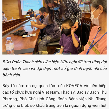
BCH Đoàn Thanh niên Liên hiệp Hữu nghị đã trao tặng đại
diện Bệnh viện và đại diện một số gia đình bệnh nhi của
bệnh viện.
Bày tỏ cảm ơn sự quan tâm của KOVECA và Liên hiệp
các tổ chức hữu nghị Việt Nam, Thạc sỹ, Bác sỹ Bạch Thu
Phương, Phó Chủ tịch Công đoàn Bệnh viện Nhi Trung
ương cho biết, số khẩu trang trên là nguồn động viên hết