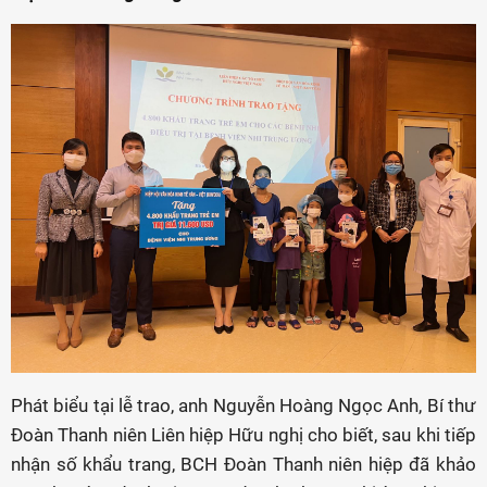
Phát biểu tại lễ trao, anh Nguyễn Hoàng Ngọc Anh, Bí thư
Đoàn Thanh niên Liên hiệp Hữu nghị cho biết, sau khi tiếp
nhận số khẩu trang, BCH Đoàn Thanh niên hiệp đã khảo