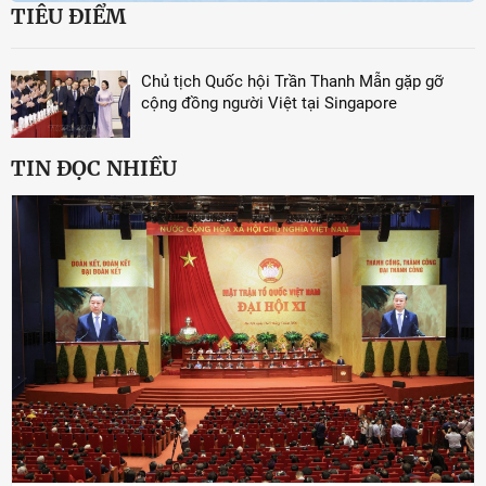
TIÊU ĐIỂM
Chủ tịch Quốc hội Trần Thanh Mẫn gặp gỡ
cộng đồng người Việt tại Singapore
TIN ĐỌC NHIỀU