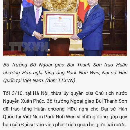
Bộ trưởng Bộ Ngoại giao Bùi Thanh Sơn trao Huân
chương Hữu nghị tặng ông Park Noh Wan, Đại sứ Hàn
Quốc tại Việt Nam. (Ảnh: TTXVN)
Tối 3/10, tại Hà Nội, thừa ủy quyền của Chủ tịch nước
Nguyễn Xuân Phúc, Bộ trưởng Ngoại giao Bùi Thanh Sơn
đã trao tặng Huân chương Hữu nghị cho Đại sứ Hàn
Quốc tại Việt Nam Park Noh Wan vì những đóng góp quý
báu của Đại sứ vào việc phát triển quan hệ giữa hai nước.