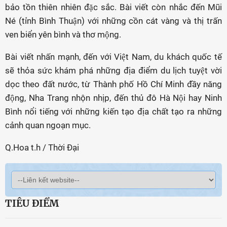
bảo tồn thiên nhiên đặc sắc. Bài viết còn nhắc đến Mũi
Né (tỉnh Bình Thuận) với những cồn cát vàng và thị trấn
ven biển yên bình và thơ mộng.
Bài viết nhấn mạnh, đến với Việt Nam, du khách quốc tế
sẽ thỏa sức khám phá những địa điểm du lịch tuyệt vời
dọc theo đất nước, từ Thành phố Hồ Chí Minh đầy năng
động, Nha Trang nhộn nhịp, đến thủ đô Hà Nội hay Ninh
Bình nổi tiếng với những kiến tạo địa chất tạo ra những
cảnh quan ngoạn mục.
Q.Hoa t.h / Thời Đại
TIÊU ĐIỂM