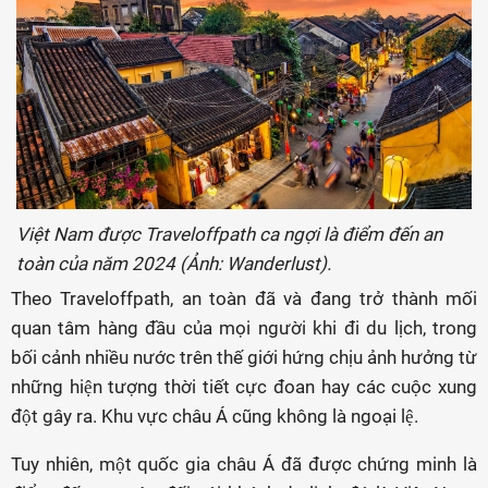
Việt Nam được Traveloffpath ca ngợi là điểm đến an
toàn của năm 2024 (Ảnh: Wanderlust).
Theo Traveloffpath, an toàn đã và đang trở thành mối
quan tâm hàng đầu của mọi người khi đi du lịch, trong
bối cảnh nhiều nước trên thế giới hứng chịu ảnh hưởng từ
những hiện tượng thời tiết cực đoan hay các cuộc xung
đột gây ra. Khu vực châu Á cũng không là ngoại lệ.
Tuy nhiên, một quốc gia châu Á đã được chứng minh là