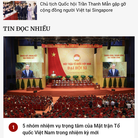
Chủ tịch Quốc hội Trần Thanh Mẫn gặp gỡ
cộng đồng người Việt tại Singapore
TIN ĐỌC NHIỀU
5 nhóm nhiệm vụ trọng tâm của Mặt trận Tổ
1
quốc Việt Nam trong nhiệm kỳ mới