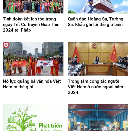
Tình đoàn kết lan tỏa trong
Quần đảo Hoàng Sa, Trường
ngày Tết Cổ truyền Giáp Thìn
Sa: Khắc ghi lời thề giữ biển
2024 tại Pháp
Nỗ lực quảng bá văn hóa Việt
Trọng tâm công tác người
Nam ra thế giới
Việt Nam ở nước ngoài năm
2024