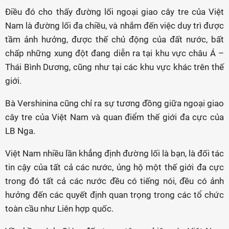
Điều đó cho thấy đường lối ngoại giao cây tre của Việt
Nam là đường lối đa chiều, và nhắm đến việc duy trì được
tầm ảnh hưởng, được thế chủ động của đất nước, bất
chấp những xung đột đang diễn ra tại khu vực châu Á –
Thái Bình Dương, cũng như tại các khu vực khác trên thế
giới.
Bà Vershinina cũng chỉ ra sự tương đồng giữa ngoại giao
cây tre của Việt Nam và quan điểm thế giới đa cực của
LB Nga.
Việt Nam nhiều lần khẳng định đường lối là bạn, là đối tác
tin cậy của tất cả các nước, ủng hộ một thế giới đa cực
trong đó tất cả các nước đều có tiếng nói, đều có ảnh
hưởng đến các quyết định quan trọng trong các tổ chức
toàn cầu như Liên hợp quốc.