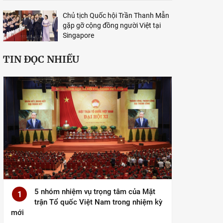
Chủ tịch Quốc hội Trần Thanh Mẫn
gặp gỡ cộng đồng người Việt tại
Singapore
TIN ĐỌC NHIỀU
5 nhóm nhiệm vụ trọng tâm của Mặt
1
trận Tổ quốc Việt Nam trong nhiệm kỳ
mới