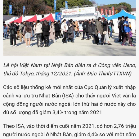
Lễ hội Việt Nam tại Nhật Bản diễn ra ở Công viên Ueno,
thủ đô Tokyo, tháng 12/2021. (Ảnh: Đức Thịnh/TTXVN)
Các số liệu thống kê mới nhất của Cục Quản lý xuất nhập
cảnh và lưu trú Nhật Bản (ISA) cho thấy người Việt vẫn là
cộng đồng người nước ngoài lớn thứ hai ở nước này cho
dù số lượng đã giảm 3,4% trong năm 2021.
Theo ISA, vào thời điểm cuối năm 2021, có hơn 2,76 triệu
người nước ngoài ở Nhật Bản, giảm 4,4% so với một năm