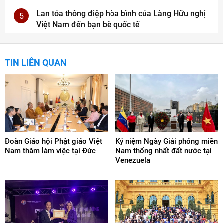
Lan tỏa thông điệp hòa bình của Làng Hữu nghị
5
Việt Nam đến bạn bè quốc tế
TIN LIÊN QUAN
Đoàn Giáo hội Phật giáo Việt
Kỷ niệm Ngày Giải phóng miền
Nam thăm làm việc tại Đức
Nam thống nhất đất nước tại
Venezuela