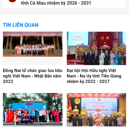
tỉnh Cà Mau nhiệm kỳ 2026 - 2031
TIN LIÊN QUAN
Đồng Nai tổ chức giao lưu hữu
Đại hội Hội Hữu nghị Việt
nghị Việt Nam - Nhật Bản năm
Nam - Na Uy tỉnh Tiền Giang
2022
nhiệm kỳ 2022 - 2027