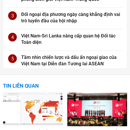
Đối ngoại địa phương ngày càng khẳng định vai
3
trò tuyến đầu của hội nhập
Việt Nam-Sri Lanka nâng cấp quan hệ Đối tác
4
Toàn diện
Tầm nhìn chiến lược và dấu ấn ngoại giao của
5
Việt Nam tại Diễn đàn Tương lai ASEAN
TIN LIÊN QUAN