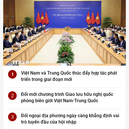
Việt Nam và Trung Quốc thúc đẩy hợp tác phát
1
triển trong giai đoạn mới
Đổi mới chương trình Giao lưu hữu nghị quốc
2
phòng biên giới Việt Nam-Trung Quốc
Đối ngoại địa phương ngày càng khẳng định vai
3
trò tuyến đầu của hội nhập