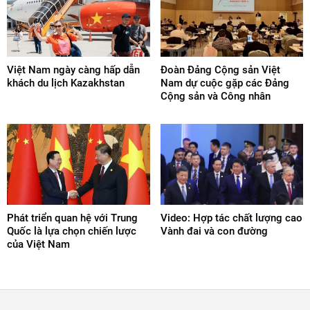
Việt Nam ngày càng hấp dẫn
Đoàn Đảng Cộng sản Việt
khách du lịch Kazakhstan
Nam dự cuộc gặp các Đảng
Cộng sản và Công nhân
Phát triển quan hệ với Trung
Video: Hợp tác chất lượng cao
Quốc là lựa chọn chiến lược
Vành đai và con đường
của Việt Nam