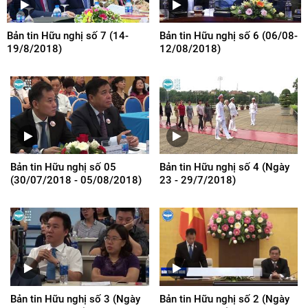
Bản tin Hữu nghị số 7 (14-
Bản tin Hữu nghị số 6 (06/08-
19/8/2018)
12/08/2018)
Bản tin Hữu nghị số 05
Bản tin Hữu nghị số 4 (Ngày
(30/07/2018 - 05/08/2018)
23 - 29/7/2018)
Bản tin Hữu nghị số 3 (Ngày
Bản tin Hữu nghị số 2 (Ngày