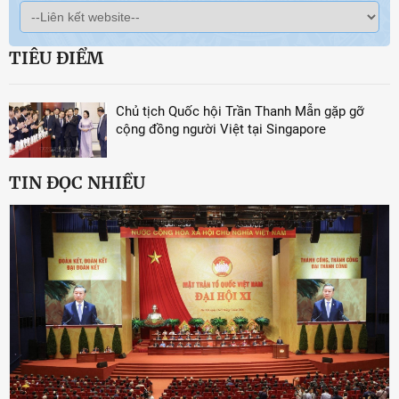
TIÊU ĐIỂM
Chủ tịch Quốc hội Trần Thanh Mẫn gặp gỡ
cộng đồng người Việt tại Singapore
TIN ĐỌC NHIỀU