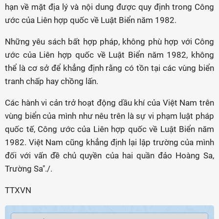
hạn về mặt địa lý và nội dung được quy định trong Công
ước của Liên hợp quốc về Luật Biển năm 1982.
Những yêu sách bất hợp pháp, không phù hợp với Công
ước của Liên hợp quốc về Luật Biển năm 1982, không
thể là cơ sở để khẳng định rằng có tồn tại các vùng biển
tranh chấp hay chồng lấn.
Các hành vi cản trở hoạt động dầu khí của Việt Nam trên
vùng biển của mình như nêu trên là sự vi phạm luật pháp
quốc tế, Công ước của Liên hợp quốc về Luật Biển năm
1982. Việt Nam cũng khẳng định lại lập trường của mình
đối với vấn đề chủ quyền của hai quần đảo Hoàng Sa,
Trường Sa"./.
TTXVN