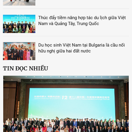
Thúc đẩy tiềm năng hợp tác du lịch giữa Việt
Nam và Quảng Tây, Trung Quốc
Du học sinh Việt Nam tại Bulgaria là cầu nối
hữu nghị giữa hai đất nước
TIN ĐỌC NHIỀU