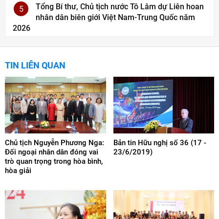
Tổng Bí thư, Chủ tịch nước Tô Lâm dự Liên hoan
5
nhân dân biên giới Việt Nam-Trung Quốc năm
2026
TIN LIÊN QUAN
Chủ tịch Nguyễn Phương Nga:
Bản tin Hữu nghị số 36 (17 -
Đối ngoại nhân dân đóng vai
23/6/2019)
trò quan trọng trong hòa bình,
hòa giải