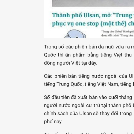
Trong số các phiên bản đa ngữ vừa ra 
Quốc thì ấn phẩm bằng tiếng Việt thu
đồng người Việt tại đây.
Các phiên bản tiếng nước ngoài của U
tiếng Trung Quốc, tiếng Việt Nam, tiếng
Số đầu tiên đã xuất bản vào cuối tháng 
người nước ngoài cư trú tại thành phố
chính sách của Ulsan sẽ thay đổi trong
phố này.