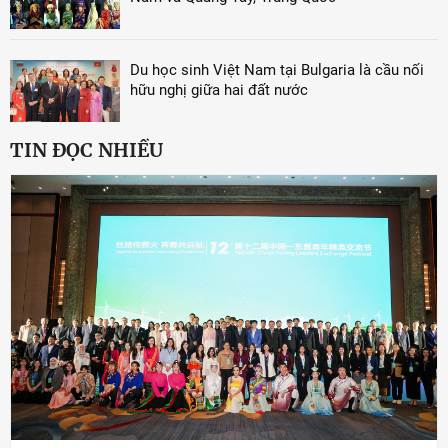
Du học sinh Việt Nam tại Bulgaria là cầu nối
hữu nghị giữa hai đất nước
TIN ĐỌC NHIỀU