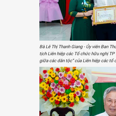
Bà Lê Thị Thanh Giang - Ủy viên Ban Th
tịch Liên hiệp các Tổ chức hữu nghị TP
giữa các dân tộc” của Liên hiệp các tổ