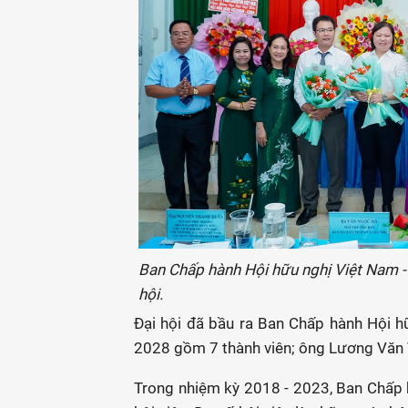
Ban Chấp hành Hội hữu nghị Việt Nam -
hội.
Đại hội đã bầu ra Ban Chấp hành Hội 
2028 gồm 7 thành viên; ông Lương Văn T
Trong nhiệm kỳ 2018 - 2023, Ban Chấp h