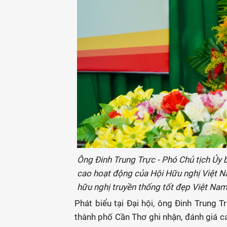
Ông Đinh Trung Trực - Phó Chủ tịch Ủy
cao hoạt động của Hội Hữu nghị Việt N
hữu nghị truyền thống tốt đẹp Việt Nam
Phát biểu tại Đại hội, ông Đinh Trung 
thành phố Cần Thơ ghi nhận, đánh giá c