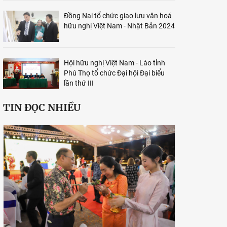
Đồng Nai tổ chức giao lưu văn hoá
hữu nghị Việt Nam - Nhật Bản 2024
Hội hữu nghị Việt Nam - Lào tỉnh
Phú Thọ tổ chức Đại hội Đại biểu
lần thứ III
TIN ĐỌC NHIỀU