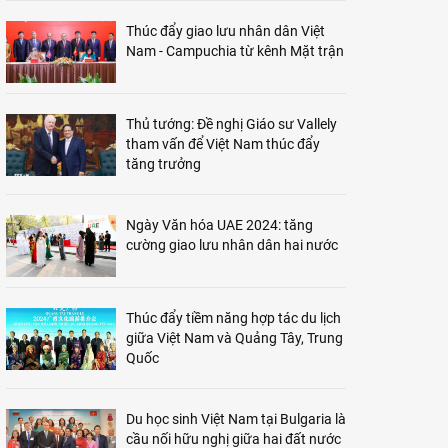
Thúc đẩy giao lưu nhân dân Việt
Nam - Campuchia từ kênh Mặt trận
Thủ tướng: Đề nghị Giáo sư Vallely
tham vấn để Việt Nam thúc đẩy
tăng trưởng
Ngày Văn hóa UAE 2024: tăng
cường giao lưu nhân dân hai nước
Thúc đẩy tiềm năng hợp tác du lịch
giữa Việt Nam và Quảng Tây, Trung
Quốc
Du học sinh Việt Nam tại Bulgaria là
cầu nối hữu nghị giữa hai đất nước