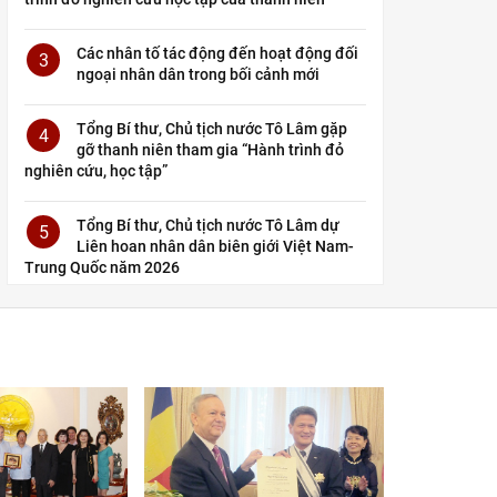
Các nhân tố tác động đến hoạt động đối
3
ngoại nhân dân trong bối cảnh mới
Tổng Bí thư, Chủ tịch nước Tô Lâm gặp
4
gỡ thanh niên tham gia “Hành trình đỏ
nghiên cứu, học tập”
Tổng Bí thư, Chủ tịch nước Tô Lâm dự
5
Liên hoan nhân dân biên giới Việt Nam-
Trung Quốc năm 2026