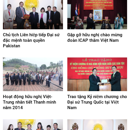
Chủ tịch Liên hiệp tiếp Đại sứ
Gặp gỡ hữu nghị chào mừng
đặc mệnh toàn quyền
đoàn ICAP thăm Việt Nam
Pakistan
Hoạt động hữu nghị Việt-
Trao tặng Kỷ niệm chương cho
Trung nhân tiết Thanh minh
Đại sứ Trung Quốc tại Việt
năm 2014
Nam