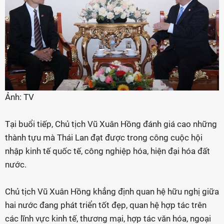
Ảnh: TV
Tại buổi tiếp, Chủ tịch Vũ Xuân Hồng đánh giá cao những
thành tựu mà Thái Lan đạt được trong công cuộc hội
nhập kinh tế quốc tế, công nghiệp hóa, hiện đại hóa đất
nước.
Chủ tịch Vũ Xuân Hồng khẳng định quan hệ hữu nghị giữa
hai nước đang phát triển tốt đẹp, quan hệ hợp tác trên
các lĩnh vực kinh tế, thương mại, hợp tác văn hóa, ngoại