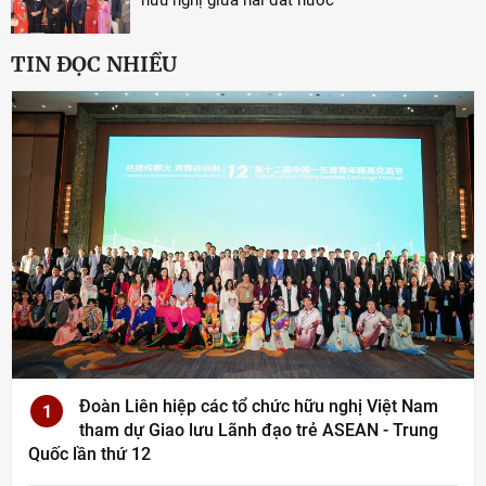
TIN ĐỌC NHIỀU
Đoàn Liên hiệp các tổ chức hữu nghị Việt Nam
1
tham dự Giao lưu Lãnh đạo trẻ ASEAN - Trung
Quốc lần thứ 12