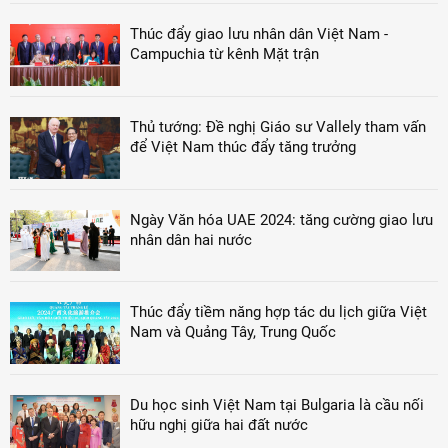
Thúc đẩy giao lưu nhân dân Việt Nam -
Campuchia từ kênh Mặt trận
Thủ tướng: Đề nghị Giáo sư Vallely tham vấn
để Việt Nam thúc đẩy tăng trưởng
Ngày Văn hóa UAE 2024: tăng cường giao lưu
nhân dân hai nước
Thúc đẩy tiềm năng hợp tác du lịch giữa Việt
Nam và Quảng Tây, Trung Quốc
Du học sinh Việt Nam tại Bulgaria là cầu nối
hữu nghị giữa hai đất nước