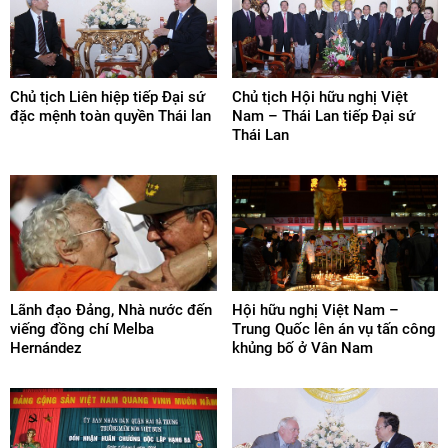
Chủ tịch Liên hiệp tiếp Đại sứ
Chủ tịch Hội hữu nghị Việt
đặc mệnh toàn quyền Thái lan
Nam – Thái Lan tiếp Đại sứ
Thái Lan
Lãnh đạo Đảng, Nhà nước đến
Hội hữu nghị Việt Nam –
viếng đồng chí Melba
Trung Quốc lên án vụ tấn công
Hernández
khủng bố ở Vân Nam