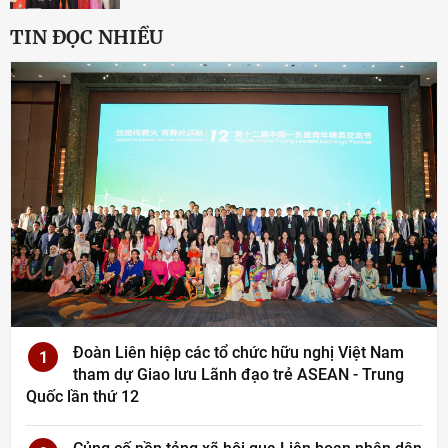
TIN ĐỌC NHIỀU
Đoàn Liên hiệp các tổ chức hữu nghị Việt Nam
1
tham dự Giao lưu Lãnh đạo trẻ ASEAN - Trung
Quốc lần thứ 12