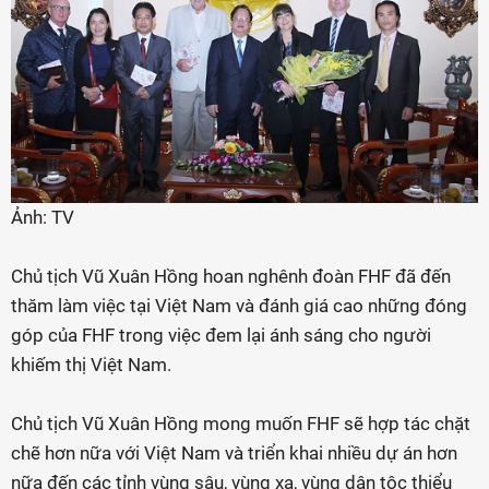
Ảnh: TV
Chủ tịch Vũ Xuân Hồng hoan nghênh đoàn FHF đã đến
thăm làm việc tại Việt Nam và đánh giá cao những đóng
góp của FHF trong việc đem lại ánh sáng cho người
khiếm thị Việt Nam.
Chủ tịch Vũ Xuân Hồng mong muốn FHF sẽ hợp tác chặt
chẽ hơn nữa với Việt Nam và triển khai nhiều dự án hơn
nữa đến các tỉnh vùng sâu, vùng xa, vùng dân tộc thiểu