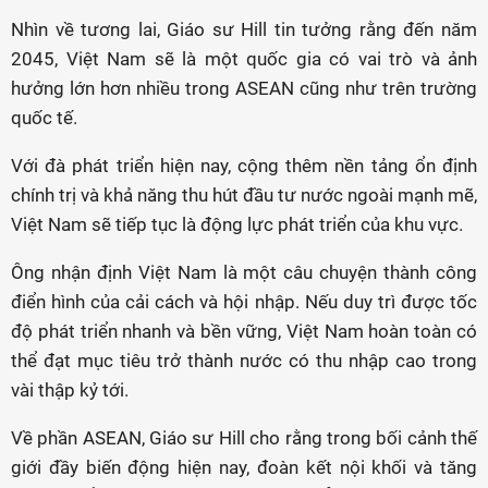
Nhìn về tương lai, Giáo sư Hill tin tưởng rằng đến năm
2045, Việt Nam sẽ là một quốc gia có vai trò và ảnh
hưởng lớn hơn nhiều trong ASEAN cũng như trên trường
quốc tế.
Với đà phát triển hiện nay, cộng thêm nền tảng ổn định
chính trị và khả năng thu hút đầu tư nước ngoài mạnh mẽ,
Việt Nam sẽ tiếp tục là động lực phát triển của khu vực.
Ông nhận định Việt Nam là một câu chuyện thành công
điển hình của cải cách và hội nhập. Nếu duy trì được tốc
độ phát triển nhanh và bền vững, Việt Nam hoàn toàn có
thể đạt mục tiêu trở thành nước có thu nhập cao trong
vài thập kỷ tới.
Về phần ASEAN, Giáo sư Hill cho rằng trong bối cảnh thế
giới đầy biến động hiện nay, đoàn kết nội khối và tăng