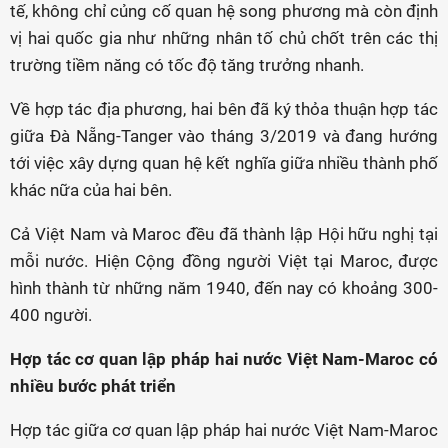
tế, không chỉ củng cố quan hệ song phương mà còn định
vị hai quốc gia như những nhân tố chủ chốt trên các thị
trường tiềm năng có tốc độ tăng trưởng nhanh.
Về hợp tác địa phương, hai bên đã ký thỏa thuận hợp tác
giữa Đà Nẵng-Tanger vào tháng 3/2019 và đang hướng
tới việc xây dựng quan hệ kết nghĩa giữa nhiều thành phố
khác nữa của hai bên.
Cả Việt Nam và Maroc đều đã thành lập Hội hữu nghị tại
mỗi nước. Hiện Cộng đồng người Việt tại Maroc, được
hình thành từ những năm 1940, đến nay có khoảng 300-
400 người.
Hợp tác cơ quan lập pháp hai nước Việt Nam-Maroc có
nhiều bước phát triển
Hợp tác giữa cơ quan lập pháp hai nước Việt Nam-Maroc