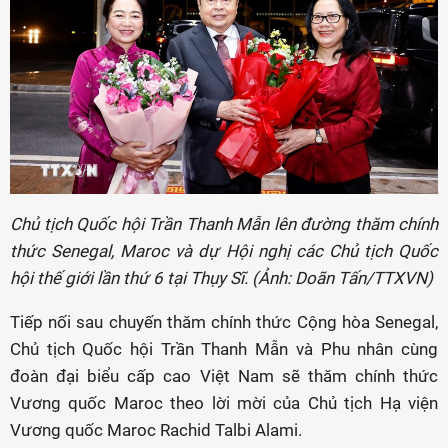
Chủ tịch Quốc hội Trần Thanh Mẫn lên đường thăm chính
thức Senegal, Maroc và dự Hội nghị các Chủ tịch Quốc
hội thế giới lần thứ 6 tại Thụy Sĩ. (Ảnh: Doãn Tấn/TTXVN)
Tiếp nối sau chuyến thăm chính thức Cộng hòa Senegal,
Chủ tịch Quốc hội Trần Thanh Mẫn và Phu nhân cùng
đoàn đại biểu cấp cao Việt Nam sẽ thăm chính thức
Vương quốc Maroc theo lời mời của Chủ tịch Hạ viện
Vương quốc Maroc Rachid Talbi Alami.