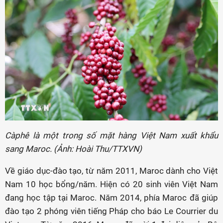
Càphê là một trong số mặt hàng Việt Nam xuất khẩu
sang Maroc. (Ảnh: Hoài Thu/TTXVN)
Về giáo dục-đào tạo, từ năm 2011, Maroc dành cho Việt
Nam 10 học bổng/năm. Hiện có 20 sinh viên Việt Nam
đang học tập tại Maroc. Năm 2014, phía Maroc đã giúp
đào tạo 2 phóng viên tiếng Pháp cho báo Le Courrier du