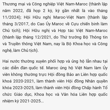
Thương mại và Công nghiệp Việt Nam-Maroc (thành lập
năm 2022, đã họp 2 kỳ, kỳ gần nhất là vào tháng
11/2024); Hội Hữu nghị Maroc-Việt Nam (thành lập
tháng 3/2017, do Cao Ủy Maroc về Cựu chiến binh làm
Chủ tịch); Hội Hữu nghị và Hợp tác Việt Nam-Maroc
(thành lập tháng 12/2021, do Thứ trưởng Bộ Thông tin
và Truyền thông Việt Nam, nay là Bộ Khoa học và Công
nghệ, làm Chủ tịch).
Hai nước thường xuyên phối hợp và ủng hộ lẫn nhau tại
các diễn đàn quốc tế. Maroc ủng hộ Việt Nam làm Ủy
viên không thường trực Hội đồng Bảo an Liên hợp quốc
khoá 2020-2021, làm thành viên Hội đồng Nhân quyền
khóa 2023-2025, làm thành viên Hội đồng Chấp hành Tổ
chức Giáo dục, Khoa học và Văn hóa Liên hợp quốc
nhiệm kỳ 2021-2025...