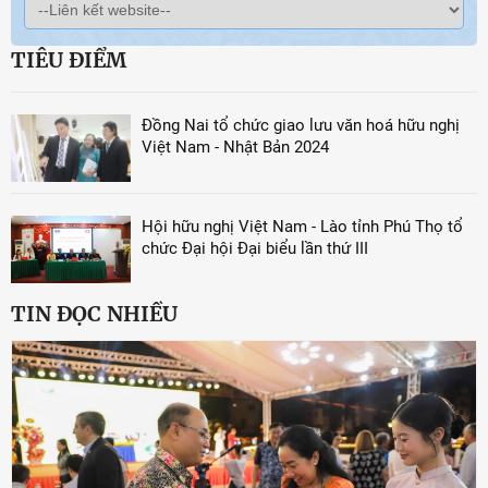
TIÊU ĐIỂM
Đồng Nai tổ chức giao lưu văn hoá hữu nghị
Việt Nam - Nhật Bản 2024
Hội hữu nghị Việt Nam - Lào tỉnh Phú Thọ tổ
chức Đại hội Đại biểu lần thứ III
TIN ĐỌC NHIỀU