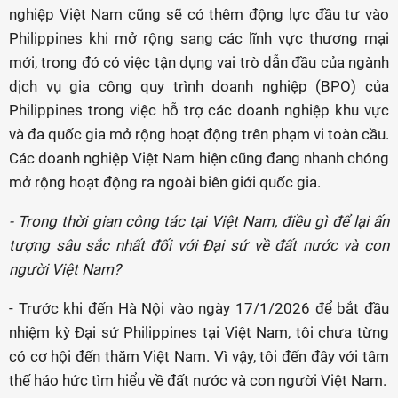
nghiệp Việt Nam cũng sẽ có thêm động lực đầu tư vào
Philippines khi mở rộng sang các lĩnh vực thương mại
mới, trong đó có việc tận dụng vai trò dẫn đầu của ngành
dịch vụ gia công quy trình doanh nghiệp (BPO) của
Philippines trong việc hỗ trợ các doanh nghiệp khu vực
và đa quốc gia mở rộng hoạt động trên phạm vi toàn cầu.
Các doanh nghiệp Việt Nam hiện cũng đang nhanh chóng
mở rộng hoạt động ra ngoài biên giới quốc gia.
- Trong thời gian công tác tại Việt Nam, điều gì để lại ấn
tượng sâu sắc nhất đối với Đại sứ về đất nước và con
người Việt Nam?
- Trước khi đến Hà Nội vào ngày 17/1/2026 để bắt đầu
nhiệm kỳ Đại sứ Philippines tại Việt Nam, tôi chưa từng
có cơ hội đến thăm Việt Nam. Vì vậy, tôi đến đây với tâm
thế háo hức tìm hiểu về đất nước và con người Việt Nam.