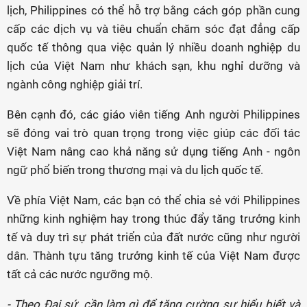
lịch, Philippines có thể hỗ trợ bằng cách góp phần cung
cấp các dịch vụ và tiêu chuẩn chăm sóc đạt đẳng cấp
quốc tế thông qua việc quản lý nhiều doanh nghiệp du
lịch của Việt Nam như khách sạn, khu nghỉ dưỡng và
ngành công nghiệp giải trí.
Bên cạnh đó, các giáo viên tiếng Anh người Philippines
sẽ đóng vai trò quan trọng trong việc giúp các đối tác
Việt Nam nâng cao khả năng sử dụng tiếng Anh - ngôn
ngữ phổ biến trong thương mại và du lịch quốc tế.
Về phía Việt Nam, các bạn có thể chia sẻ với Philippines
những kinh nghiệm hay trong thúc đẩy tăng trưởng kinh
tế và duy trì sự phát triển của đất nước cũng như người
dân. Thành tựu tăng trưởng kinh tế của Việt Nam được
tất cả các nước ngưỡng mộ.
- Theo Đại sứ, cần làm gì để tăng cường sự hiểu biết và