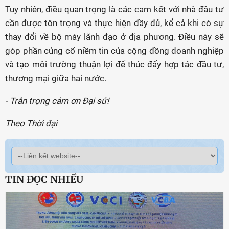
Tuy nhiên, điều quan trọng là các cam kết với nhà đầu tư
cần được tôn trọng và thực hiện đầy đủ, kể cả khi có sự
thay đổi về bộ máy lãnh đạo ở địa phương. Điều này sẽ
góp phần củng cố niềm tin của cộng đồng doanh nghiệp
và tạo môi trường thuận lợi để thúc đẩy hợp tác đầu tư,
thương mại giữa hai nước.
- Trân trọng cảm ơn Đại sứ!
Theo Thời đại
TIN ĐỌC NHIỀU