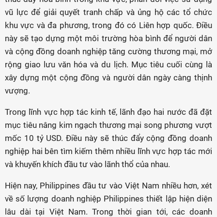
vũ lực để giải quyết tranh chấp và ủng hộ các tổ chức
khu vực và đa phương, trong đó có Liên hợp quốc. Điều
này sẽ tạo dựng một môi trường hòa bình để người dân
và cộng đồng doanh nghiệp tăng cường thương mại, mở
rộng giao lưu văn hóa và du lịch. Mục tiêu cuối cùng là
xây dựng một cộng đồng và người dân ngày càng thịnh
vượng.
Trong lĩnh vực hợp tác kinh tế, lãnh đạo hai nước đã đặt
mục tiêu nâng kim ngạch thương mại song phương vượt
mốc 10 tỷ USD. Điều này sẽ thúc đẩy cộng đồng doanh
nghiệp hai bên tìm kiếm thêm nhiều lĩnh vực hợp tác mới
và khuyến khích đầu tư vào lãnh thổ của nhau.
Hiện nay, Philippines đầu tư vào Việt Nam nhiều hơn, xét
về số lượng doanh nghiệp Philippines thiết lập hiện diện
lâu dài tại Việt Nam. Trong thời gian tới, các doanh