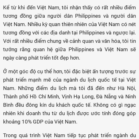
Kể từ khi đến Việt Nam, tôi nhận thấy có rất nhiều điểm
tương đồng giữa người dân Philippines và người dân
Việt Nam. Nhiều kỳ quan thiên nhiên của Việt Nam có nét
tương đồng với các địa danh tại Philippines và ngược lại.
Với rất nhiều điểm chung về cảnh quan và văn hóa, tôi tin
tưởng rằng quan hệ giữa Philippines và Việt Nam sẽ
ngày càng phát triển tốt đẹp hơn.
Ở một góc độ cụ thể hơn, tôi đặc biệt ấn tượng trước sự
phát triển mạnh mẽ của ngành du lịch quốc tế tại Việt
Nam. Những điểm du lịch mà tôi đã đến như Hà Nội,
Thành phố Hồ Chí Minh, Vịnh Hạ Long, Đà Nẵng và Ninh
Bình đều đông kín du khách quốc tế. Không có gì ngạc
nhiên khi doanh thu từ du lịch được ước tính đóng góp
khoảng 10% GDP của Việt Nam.
Trong quá trình Việt Nam tiếp tục phát triển ngành du