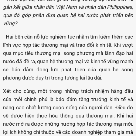
gắn kết giữa nhân dân Việt Nam và nhân dân Philippines,
qua đó góp phần đưa quan hệ hai nước phát triển bền
vững?
- Hai bên cần nỗ lực nghiêm túc nhằm tìm kiếm thêm các
lĩnh vực hợp tác thương mại và trao đổi kinh tế. Khi vượt
qua mục tiêu thương mại song phương mà lãnh đạo hai
nước đã đề ra, quan hệ thương mại và kinh tế vững mạnh
sẽ bảo đảm động lực phát triển của quan hệ song
phương được duy trì trong tương lai lâu dài.
Xét cho cùng, một trong những trách nhiệm hàng đầu
của mỗi chính phủ là bảo đảm tăng trưởng kinh tế và
nâng cao chất lượng cuộc sống của người dân. Điều đó
sẽ được hiện thực hóa thông qua thương mại. Khi hai
nước mở ra được những hướng hợp tác thương mại mới,
lợi ích không chỉ thuộc về các doanh nghiệp tham gia mà