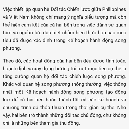
Việc thiết lập quan hệ Đối tác Chiến lược giữa Philippines
và Việt Nam không chỉ mang ý nghĩa biểu tượng mà còn
thể hiện cam kết của cả hai bên trong việc dành sự quan
tâm và nguồn lực đặc biệt nhằm hiện thực hóa các mục
tiêu đã được xác định trong Kế hoạch hành động song
phương.
Theo đó, các hoạt động của hai bên đều được tính toán,
hoạch định và xây dựng hướng tới một mục tiêu cụ thể là
tăng cường quan hệ đối tác chiến lược song phương.
Khác với quan hệ song phương thông thường, việc thống
nhất một Kế hoạch hành động song phương tạo động
lực để cả hai bên hoàn thành tất cả các kế hoạch và
chương trình đã thỏa thuận trong thời gian cụ thể. Nhờ
vậy, hai bên trở thành những đối tác chủ động, chứ không
chỉ là những bên tham gia thụ động.