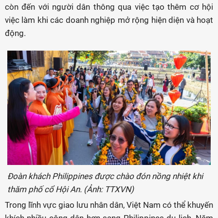
còn đến với người dân thông qua việc tạo thêm cơ hội
việc làm khi các doanh nghiệp mở rộng hiện diện và hoạt
động.
Đoàn khách Philippines được chào đón nồng nhiệt khi
thăm phố cổ Hội An. (Ảnh: TTXVN)
Trong lĩnh vực giao lưu nhân dân, Việt Nam có thể khuyến