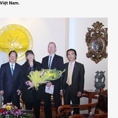
 Việt Nam.