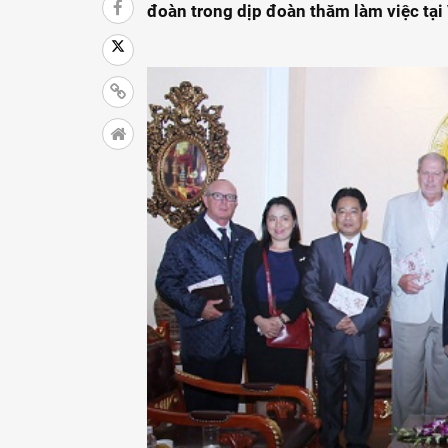
đoàn trong dịp đoàn thăm làm việc tại