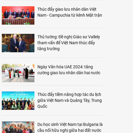
Thúc đẩy giao lưu nhân dân Việt
Nam - Campuchia từ kênh Mặt trận
Thủ tướng: Đề nghị Giáo sư Vallely
tham vấn để Việt Nam thúc đẩy
tăng trưởng
Ngày Văn hóa UAE 2024: tăng
cường giao lưu nhân dân hai nước
Thúc đẩy tiềm năng hợp tác du lịch
giữa Việt Nam và Quảng Tây, Trung
Quốc
Du học sinh Việt Nam tại Bulgaria là
cầu nối hữu nghị giữa hai đất nước