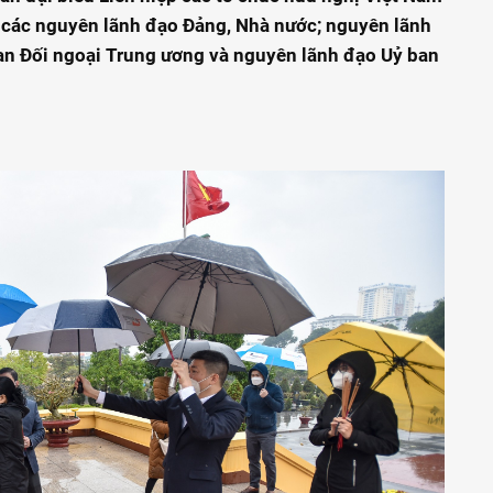
 các nguyên lãnh đạo Đảng, Nhà nước; nguyên lãnh
an Đối ngoại Trung ương và nguyên lãnh đạo Uỷ ban