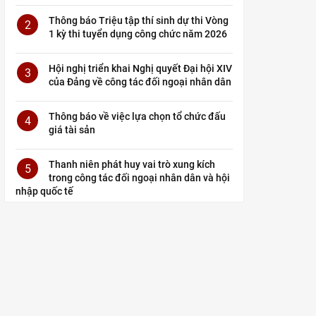
Thông báo Triệu tập thí sinh dự thi Vòng
2
1 kỳ thi tuyển dụng công chức năm 2026
Hội nghị triển khai Nghị quyết Đại hội XIV
3
của Đảng về công tác đối ngoại nhân dân
Thông báo về việc lựa chọn tổ chức đấu
4
giá tài sản
Thanh niên phát huy vai trò xung kích
5
trong công tác đối ngoại nhân dân và hội
nhập quốc tế