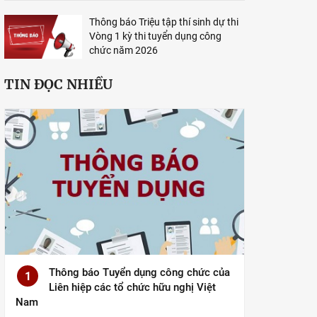
Thông báo Triệu tập thí sinh dự thi
Vòng 1 kỳ thi tuyển dụng công
chức năm 2026
TIN ĐỌC NHIỀU
Thông báo Tuyển dụng công chức của
1
Liên hiệp các tổ chức hữu nghị Việt
Nam