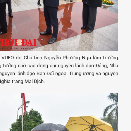
ểu VUFO do Chủ tịch Nguyễn Phương Nga làm trưởng
g tưởng nhớ các đồng chí nguyên lãnh đạo Đảng, Nhà
 nguyên lãnh đạo Ban Đối ngoại Trung ương và nguyên
Nghĩa trang Mai Dịch.