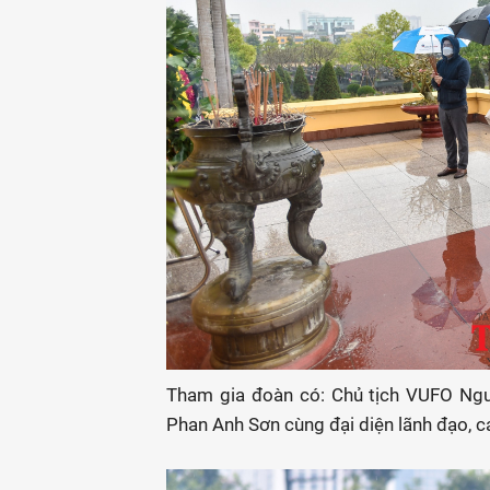
Tham gia đoàn có: Chủ tịch VUFO Ng
Phan Anh Sơn cùng đại diện lãnh đạo, 