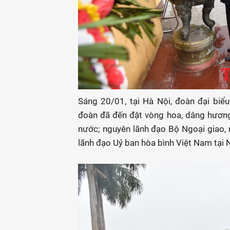
Sáng 20/01, tại Hà Nội, đoàn đại bi
đoàn đã đến đặt vòng hoa, dâng hươn
nước; nguyên lãnh đạo Bộ Ngoại giao,
lãnh đạo Uỷ ban hòa bình Việt Nam tại 