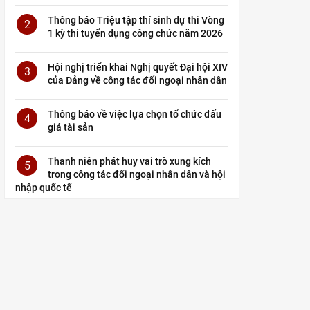
Thông báo Triệu tập thí sinh dự thi Vòng
2
1 kỳ thi tuyển dụng công chức năm 2026
Hội nghị triển khai Nghị quyết Đại hội XIV
3
của Đảng về công tác đối ngoại nhân dân
Thông báo về việc lựa chọn tổ chức đấu
4
giá tài sản
Thanh niên phát huy vai trò xung kích
5
trong công tác đối ngoại nhân dân và hội
nhập quốc tế