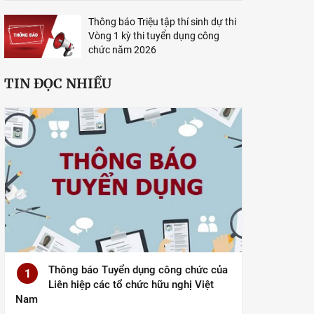
Thông báo Triệu tập thí sinh dự thi
Vòng 1 kỳ thi tuyển dụng công
chức năm 2026
TIN ĐỌC NHIỀU
Thông báo Tuyển dụng công chức của
1
Liên hiệp các tổ chức hữu nghị Việt
Nam